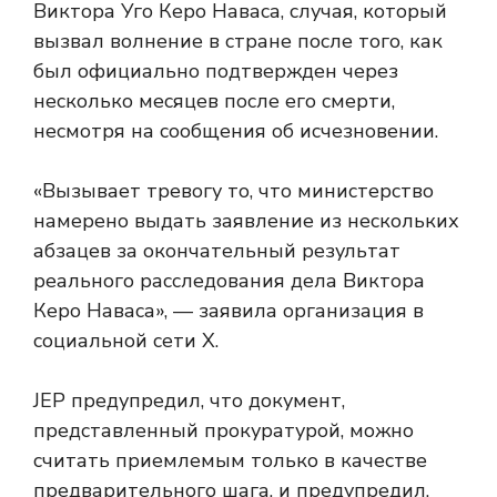
Виктора Уго Керо Наваса, случая, который
вызвал волнение в стране после того, как
был официально подтвержден через
несколько месяцев после его смерти,
несмотря на сообщения об исчезновении.
«Вызывает тревогу то, что министерство
намерено выдать заявление из нескольких
абзацев за окончательный результат
реального расследования дела Виктора
Керо Наваса», — заявила организация в
социальной сети X.
JEP предупредил, что документ,
представленный прокуратурой, можно
считать приемлемым только в качестве
предварительного шага, и предупредил,