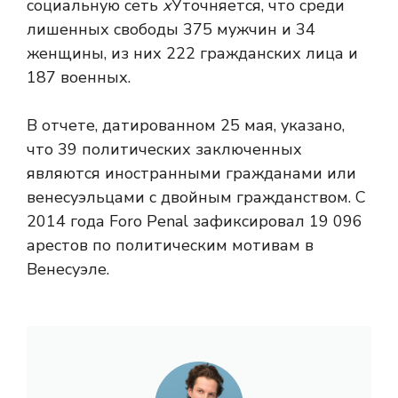
социальную сеть
х
Уточняется, что среди
лишенных свободы 375 мужчин и 34
женщины, из них 222 гражданских лица и
187 военных.
В отчете, датированном 25 мая, указано,
что 39 политических заключенных
являются иностранными гражданами или
венесуэльцами с двойным гражданством. С
2014 года Foro Penal зафиксировал 19 096
арестов по политическим мотивам в
Венесуэле.