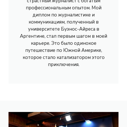
страстный журналист с богатым
профессиональным опытом. Мой
диплом по журналистике и
коммуникациям, полученный в
университете Буэнос-Айреса в
Аргентине, стал первым шагом в моей
карьере. Это было одинокое
путешествие по Южной Америке,
которое стало катализатором этого
приключения.