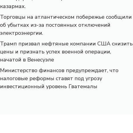
казармах.
Торговцы на атлантическом побережье сообщили
об убытках из-за постоянных отключений
электроэнергии.
Трамп призвал нефтяные компании США снизить
цены и признать успех военной операции,
начатой ​​в Венесуэле
Министерство финансов предупреждает, что
налоговые реформы ставят под угрозу
инвестиционный уровень Гватемалы