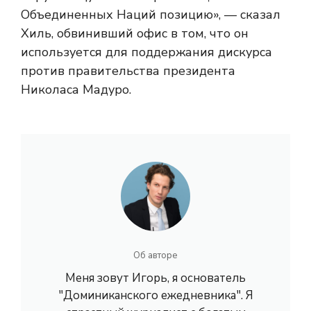
Объединенных Наций позицию», — сказал
Хиль, обвинивший офис в том, что он
используется для поддержания дискурса
против правительства президента
Николаса Мадуро.
Об авторе
Меня зовут Игорь, я основатель
"Доминиканского ежедневника". Я