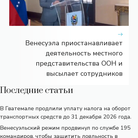
Венесуэла приостанавливает
деятельность местного
представительства ООН и
высылает сотрудников
Последние статьи
В Гватемале продлили уплату налога на оборот
транспортных средств до 31 декабря 2026 года.
Венесуэльский режим продвинул по службе 195
командиров, чтобы защитить лояльность в