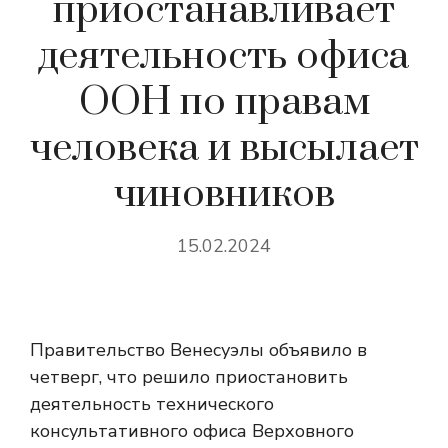
приостанавливает
деятельность офиса
ООН по правам
человека и высылает
чиновников
15.02.2024
Правительство Венесуэлы объявило в
четверг, что решило приостановить
деятельность технического
консультативного офиса Верховного