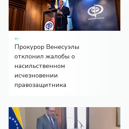
Прокурор Венесуэлы
отклонил жалобы о
насильственном
исчезновении
правозащитника