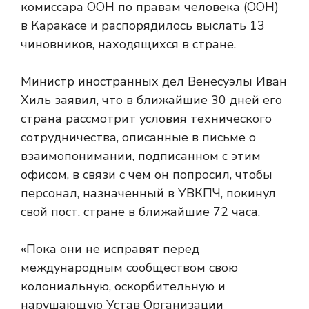
комиссара ООН по правам человека (ООН)
в Каракасе и распорядилось выслать 13
чиновников, находящихся в стране.
Министр иностранных дел Венесуэлы Иван
Хиль заявил, что в ближайшие 30 дней его
страна рассмотрит условия технического
сотрудничества, описанные в письме о
взаимопонимании, подписанном с этим
офисом, в связи с чем он попросил, чтобы
персонал, назначенный в УВКПЧ, покинул
свой пост. стране в ближайшие 72 часа.
«Пока они не исправят перед
международным сообществом свою
колониальную, оскорбительную и
нарушающую Устав Организации