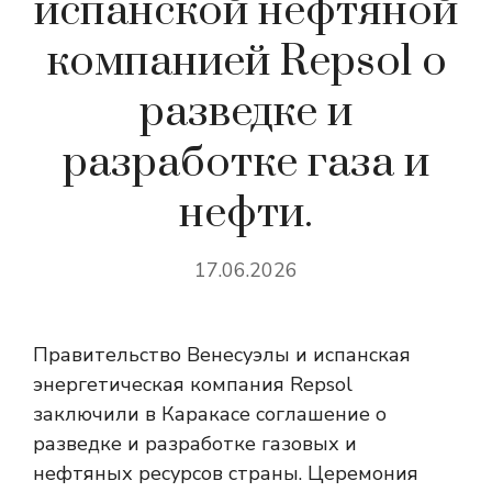
испанской нефтяной
компанией Repsol о
разведке и
разработке газа и
нефти.
17.06.2026
Правительство Венесуэлы и испанская
энергетическая компания Repsol
заключили в Каракасе соглашение о
разведке и разработке газовых и
нефтяных ресурсов страны. Церемония