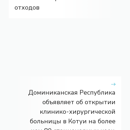
отходов
Доминиканская Республика
объявляет об открытии
клинико-хирургической
больницы в Котуи на более