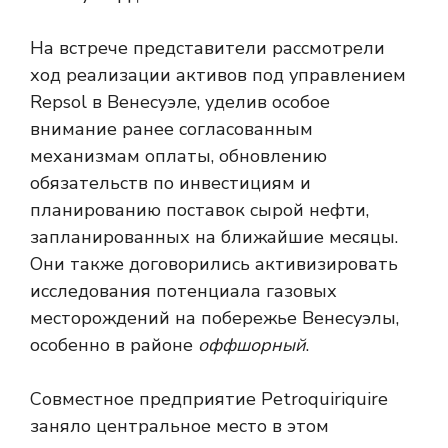
На встрече представители рассмотрели
ход реализации активов под управлением
Repsol в Венесуэле, уделив особое
внимание ранее согласованным
механизмам оплаты, обновлению
обязательств по инвестициям и
планированию поставок сырой нефти,
запланированных на ближайшие месяцы.
Они также договорились активизировать
исследования потенциала газовых
месторождений на побережье Венесуэлы,
особенно в районе
оффшорный
.
Совместное предприятие Petroquiriquire
заняло центральное место в этом