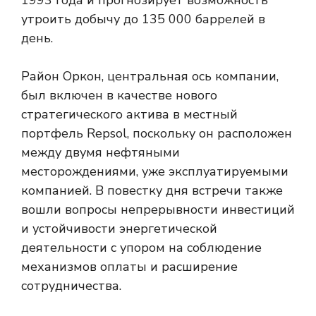
1993 года и прогнозирует возможность
утроить добычу до 135 000 баррелей в
день.
Район Оркон, центральная ось компании,
был включен в качестве нового
стратегического актива в местный
портфель Repsol, поскольку он расположен
между двумя нефтяными
месторождениями, уже эксплуатируемыми
компанией. В повестку дня встречи также
вошли вопросы непрерывности инвестиций
и устойчивости энергетической
деятельности с упором на соблюдение
механизмов оплаты и расширение
сотрудничества.