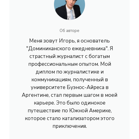
Об авторе
Меня зовут Игорь, я основатель
"Доминиканского ежедневника". Я
страстный журналист с богатым
профессиональным опытом. Мой
диплом по журналистике и
коммуникациям, полученный в
университете Буэнос-Айреса в
Аргентине, стал первым шагом в моей
карьере. Это было одинокое
путешествие по Южной Америке,
которое стало катализатором этого
приключения.