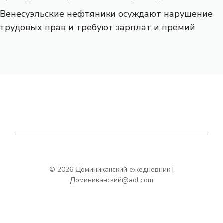
Венесуэльские нефтяники осуждают нарушение
трудовых прав и требуют зарплат и премий
© 2026 Доминиканский ежедневник |
Доминиканский@aol.com