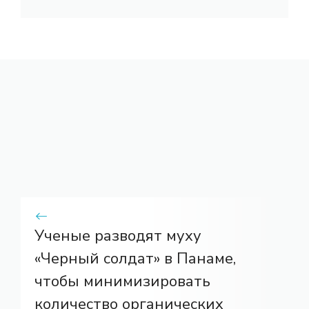
Ученые разводят муху
«Черный солдат» в Панаме,
чтобы минимизировать
количество органических