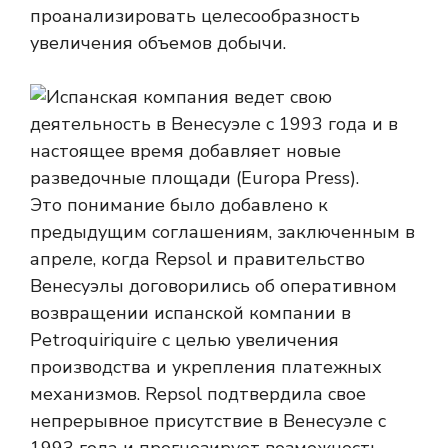
проанализировать целесообразность
увеличения объемов добычи.
Это понимание было добавлено к
предыдущим соглашениям, заключенным в
апреле, когда Repsol и правительство
Венесуэлы договорились об оперативном
возвращении испанской компании в
Petroquiriquire с целью увеличения
производства и укрепления платежных
механизмов. Repsol подтвердила свое
непрерывное присутствие в Венесуэле с