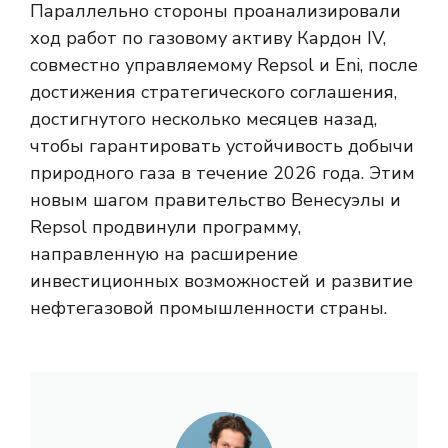
Параллельно стороны проанализировали
ход работ по газовому активу Кардон IV,
совместно управляемому Repsol и Eni, после
достижения стратегического соглашения,
достигнутого несколько месяцев назад,
чтобы гарантировать устойчивость добычи
природного газа в течение 2026 года. Этим
новым шагом правительство Венесуэлы и
Repsol продвинули программу,
направленную на расширение
инвестиционных возможностей и развитие
нефтегазовой промышленности страны.