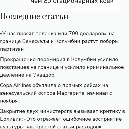
чем 80 стационарных коек.
Последние статьи
«У нас просят теленка или 700 долларов»: на
границе Венесуэлы и Колумбии растут поборы
партизан
Прекращение перемирия в Колумбии усилило
повстанцев на границе и усилило криминальное
давление на Эквадор.
Copa Airlines объявила о прямых рейсах на
венесуэльский остров Маргарита, начиная с
ноября.
Закрытие двух министерств вызывает критику в
Боливии: «Это отражает ошибочное восприятие
культуры как простой статьи расходов»