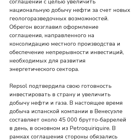
соглашении с целью увеличить
национальную добычу нефти за счет новых
геологоразведочных возможностей.
Обрегон возглавил оформление
соглашения, направленного на
консолидацию местного производства и
обеспечение непрерывности инвестиций,
необходимых для развития
энергетического сектора.
Repsol подтвердила свою готовность
инвестировать в страну и увеличить
добычу нефти и газа. В настоящее время
добыча испанской компании в Венесуэле
составляет около 45 000 брутто-баррелей
в день, в основном из Petroquiriquire. В
рамках соглашения стороны обязались