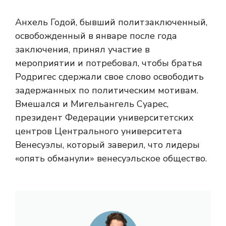
Анхель Годой, бывший политзаключенный,
освобожденный в январе после года
заключения, принял участие в
мероприятии и потребовал, чтобы братья
Родригес сдержали свое слово освободить
задержанных по политическим мотивам.
Вмешался и Мигельангель Суарес,
президент Федерации университетских
центров Центрального университета
Венесуэлы, который заверил, что лидеры
«опять обманули» венесуэльское общество.