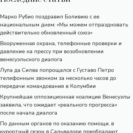
Марко Рубио поздравил Боливию с ее
национальным днем: «Мы можем отпраздновать
действительно обновленный союз»
Вооруженная охрана, телефонные проверки и
давление на прессу при возобновлении
венесуэльского диалога
Лула да Силва попрощался с Густаво Петро
телефонным звонком за несколько часов до
передачи командования в Колумбии
Крупнейшая оппозиционная коалиция Венесуэлы
заявила, что ожидает «реального прогресса»
после начала диалога
По данным органов по оказанию помощи, в
курортный сезон в Сальвадоре преобладают