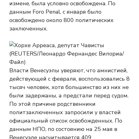
измене, была условно освобождена. По
данным Foro Penal, с января было
освобождено около 800 политических
заключенных.
Власти Венесуэлы уверяют, что амнистией,
действующей с февраля, воспользовались 8
тысяч человек, хотя большинство из них не
были задержаны, а предстали перед судом.
По этой причине родственники
политзаключенных запросили у властей
официальный список освобожденных. По
данным НПО, по состоянию на 25 мая в
Венесуэле насчитывается 409