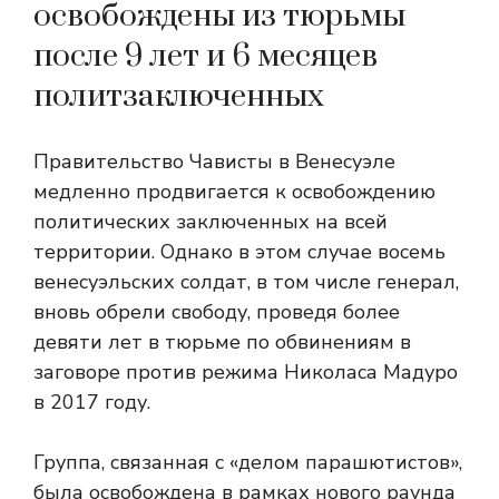
освобождены из тюрьмы
после 9 лет и 6 месяцев
политзаключенных
Правительство Чависты в Венесуэле
медленно продвигается к освобождению
политических заключенных на всей
территории. Однако в этом случае восемь
венесуэльских солдат, в том числе генерал,
вновь обрели свободу, проведя более
девяти лет в тюрьме по обвинениям в
заговоре против режима Николаса Мадуро
в 2017 году.
Группа, связанная с «делом парашютистов»,
была освобождена в рамках нового раунда