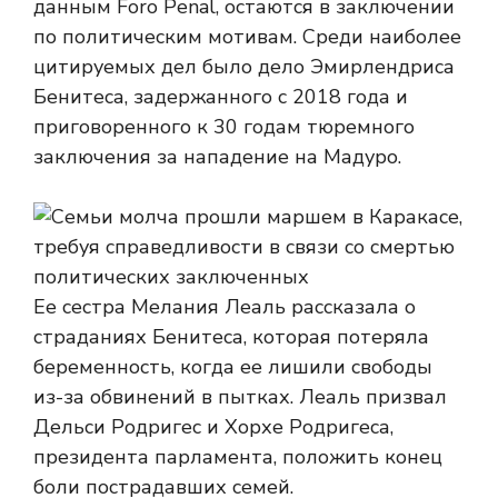
данным Foro Penal, остаются в заключении
по политическим мотивам. Среди наиболее
цитируемых дел было дело Эмирлендриса
Бенитеса, задержанного с 2018 года и
приговоренного к 30 годам тюремного
заключения за нападение на Мадуро.
Ее сестра Мелания Леаль рассказала о
страданиях Бенитеса, которая потеряла
беременность, когда ее лишили свободы
из-за обвинений в пытках. Леаль призвал
Дельси Родригес и Хорхе Родригеса,
президента парламента, положить конец
боли пострадавших семей.