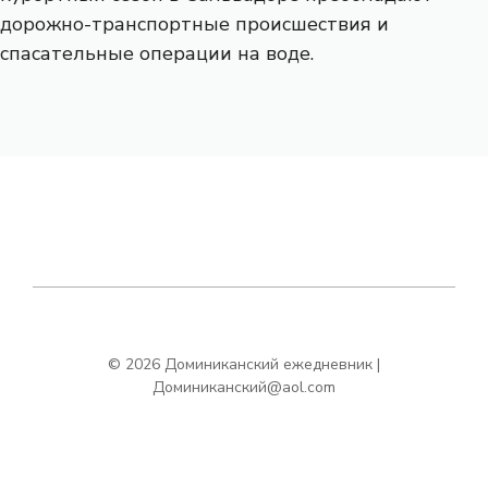
дорожно-транспортные происшествия и
спасательные операции на воде.
© 2026 Доминиканский ежедневник |
Доминиканский@aol.com