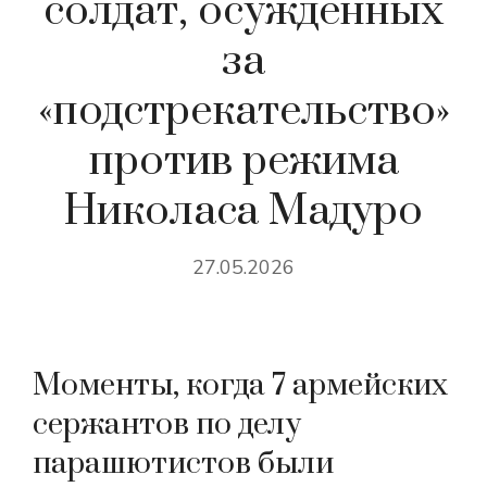
солдат, осужденных
за
«подстрекательство»
против режима
Николаса Мадуро
27.05.2026
Моменты, когда 7 армейских
сержантов по делу
парашютистов были