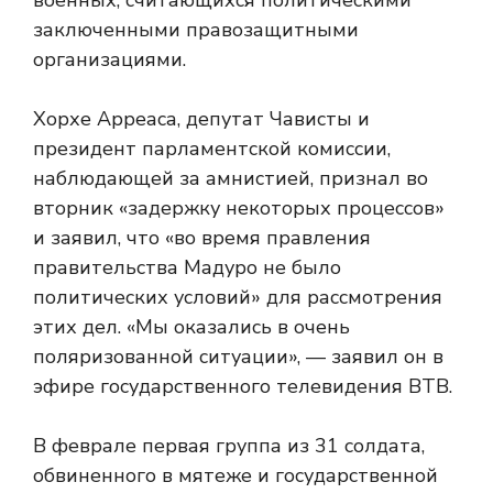
военных, считающихся политическими
заключенными правозащитными
организациями.
Хорхе Арреаса, депутат Чависты и
президент парламентской комиссии,
наблюдающей за амнистией, признал во
вторник «задержку некоторых процессов»
и заявил, что «во время правления
правительства Мадуро не было
политических условий» для рассмотрения
этих дел. «Мы оказались в очень
поляризованной ситуации», — заявил он в
эфире государственного телевидения ВТВ.
В феврале первая группа из 31 солдата,
обвиненного в мятеже и государственной