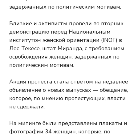
задержанных по политическим мотивам.
Близкие и активисты провели во вторник
демонстрацию перед Национальным
институтом женской ориентации (INOF) в
Лос-Текесе, штат Миранда, с требованием
освобождения женщин, задержанных по
политическим мотивам.
Акция протеста стала ответом на недавнее
объявление о новых выпусках — обещание,
которое, по мнению протестующих, власти
не сдержали.
На митинге были представлены плакаты и
фотографии 34 женщин, которые, по