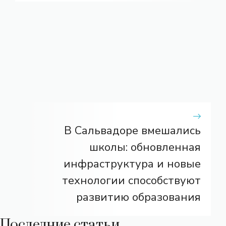
В Сальвадоре вмешались
школы: обновленная
инфраструктура и новые
технологии способствуют
развитию образования
Последние статьи