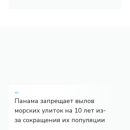
Панама запрещает вылов
морских улиток на 10 лет из-
за сокращения их популяции