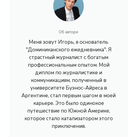
Об авторе
Меня зовут Игорь, я основатель
"Доминиканского ежедневника". Я
страстный журналист с богатым
профессиональным опытом. Мой
диплом по журналистике и
коммуникациям, полученный в
университете Буэнос-Айреса в
Аргентине, стал первым шагом в моей
карьере. Это было одинокое
путешествие по Южной Америке,
которое стало катализатором этого
приключения.