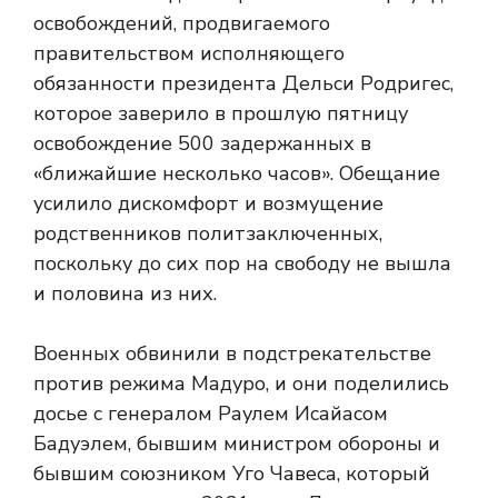
освобождений, продвигаемого
правительством исполняющего
обязанности президента Дельси Родригес,
которое заверило в прошлую пятницу
освобождение 500 задержанных в
«ближайшие несколько часов». Обещание
усилило дискомфорт и возмущение
родственников политзаключенных,
поскольку до сих пор на свободу не вышла
и половина из них.
Военных обвинили в подстрекательстве
против режима Мадуро, и они поделились
досье с генералом Раулем Исайасом
Бадуэлем, бывшим министром обороны и
бывшим союзником Уго Чавеса, который