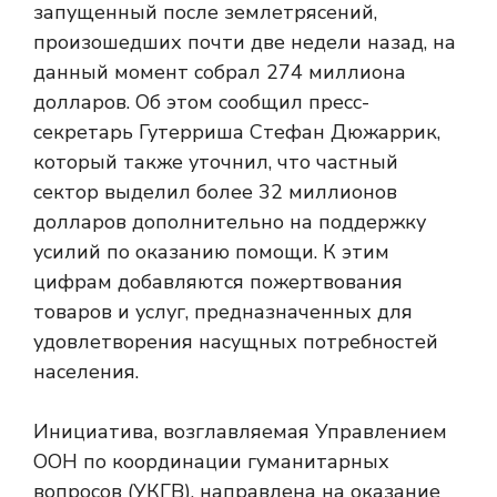
запущенный после землетрясений,
произошедших почти две недели назад, на
данный момент собрал 274 миллиона
долларов. Об этом сообщил пресс-
секретарь Гутерриша Стефан Дюжаррик,
который также уточнил, что частный
сектор выделил более 32 миллионов
долларов дополнительно на поддержку
усилий по оказанию помощи. К этим
цифрам добавляются пожертвования
товаров и услуг, предназначенных для
удовлетворения насущных потребностей
населения.
Инициатива, возглавляемая Управлением
ООН по координации гуманитарных
вопросов (УКГВ), направлена ​​на оказание