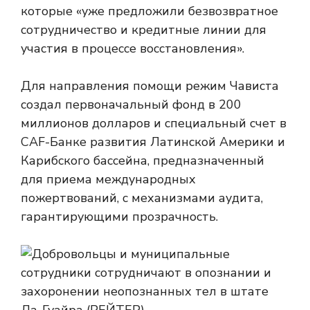
которые «уже предложили безвозвратное
сотрудничество и кредитные линии для
участия в процессе восстановления».
Для направления помощи режим Чависта
создал первоначальный фонд в 200
миллионов долларов и специальный счет в
CAF-Банке развития Латинской Америки и
Карибского бассейна, предназначенный
для приема международных
пожертвований, с механизмами аудита,
гарантирующими прозрачность.