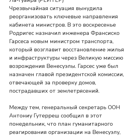
Чрезвычайная ситуация вынудила
реорганизовать ключевые направления
кабинета министров. В это воскресенье
Родригес назначил инженера Франсиско
Гарсеса новым министром транспорта,
который возглавит восстановление жилья
и инфраструктуры через Великую миссию
возрождения Венесуэлы. Гарсес уже был
назначен главой президентской комиссии,
отвечающей за проверку домов,
пострадавших от землетрясений.
Между тем, генеральный секретарь ООН
Антониу Гутерреш сообщил в этот
понедельник, что план гуманитарного
реагирования организации на Венесуэлу,