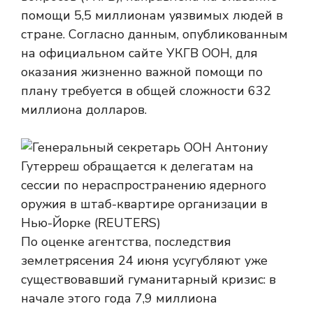
помощи 5,5 миллионам уязвимых людей в
стране. Согласно данным, опубликованным
на официальном сайте УКГВ ООН, для
оказания жизненно важной помощи по
плану требуется в общей сложности 632
миллиона долларов.
По оценке агентства, последствия
землетрясения 24 июня усугубляют уже
существовавший гуманитарный кризис: в
начале этого года 7,9 миллиона