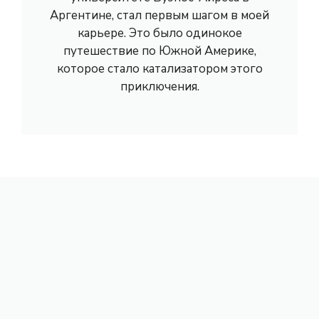
Аргентине, стал первым шагом в моей
карьере. Это было одинокое
путешествие по Южной Америке,
которое стало катализатором этого
приключения.