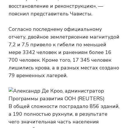
восстановление и реконструкцию», —
пояснил представитель Чависты.
Согласно последнему официальному
отчету, двойное землетрясение магнитудой
7,2 и 7,5 привело к гибели по меньшей
мере 3342 человек и ранениям более 16
700 человек. Кроме того, 17 345 человек
лишились крова, а в разных местах создано
79 временных лагерей.
В общей сложности пострадало 856 зданий,
а 190 полностью рухнули, в результате
чего значительная часть населения