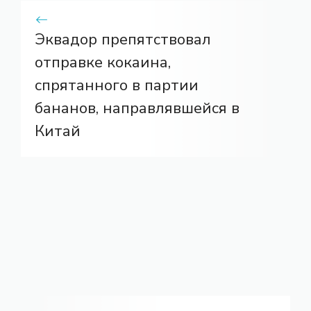
Эквадор препятствовал
отправке кокаина,
спрятанного в партии
бананов, направлявшейся в
Китай