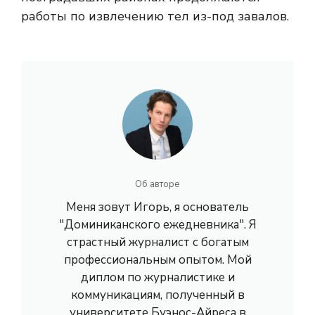
работы по извлечению тел из-под завалов.
Об авторе
Меня зовут Игорь, я основатель
"Доминиканского ежедневника". Я
страстный журналист с богатым
профессиональным опытом. Мой
диплом по журналистике и
коммуникациям, полученный в
университете Буэнос-Айреса в