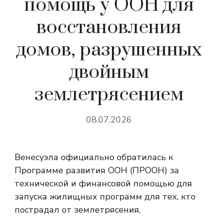
помощь у ООН для
восстановления
домов, разрушенных
двойным
землетрясением
08.07.2026
Венесуэла официально обратилась к
Программе развития ООН (ПРООН) за
технической и финансовой помощью для
запуска жилищных программ для тех, кто
пострадал от землетрясения,