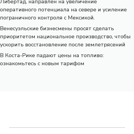
Либертад, направлен на увеличение
оперативного потенциала на севере и усиление
пограничного контроля с Мексикой.
Венесуэльские бизнесмены просят сделать
приоритетом национальное производство, чтобы
ускорить восстановление после землетрясений
В Коста-Рике падают цены на топливо:
ознакомьтесь с новым тарифом