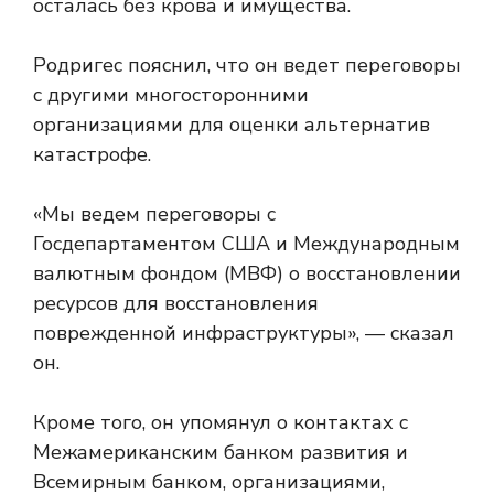
осталась без крова и имущества.
Родригес пояснил, что он ведет переговоры
с другими многосторонними
организациями для оценки альтернатив
катастрофе.
«Мы ведем переговоры с
Госдепартаментом США и Международным
валютным фондом (МВФ) о восстановлении
ресурсов для восстановления
поврежденной инфраструктуры», — сказал
он.
Кроме того, он упомянул о контактах с
Межамериканским банком развития и
Всемирным банком, организациями,