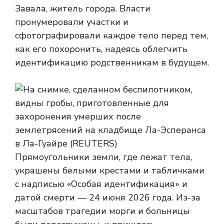
Завала, житель города. Власти
пронумеровали участки и
сфотографировали каждое тело перед тем,
как его похоронить, надеясь облегчить
идентификацию родственникам в будущем.
Прямоугольники земли, где лежат тела,
украшены белыми крестами и табличками
с надписью «Особая идентификация» и
датой смерти — 24 июня 2026 года. Из-за
масштабов трагедии морги и больницы