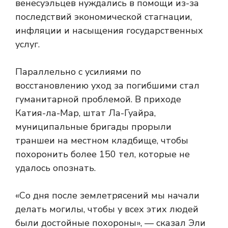
венесуэльцев нуждались в помощи из-за
последствий экономической стагнации,
инфляции и насыщения государственных
услуг.
Параллельно с усилиями по
восстановлению уход за погибшими стал
гуманитарной проблемой. В приходе
Катия-ла-Мар, штат Ла-Гуайра,
муниципальные бригады прорыли
траншеи на местном кладбище, чтобы
похоронить более 150 тел, которые не
удалось опознать.
«Со дня после землетрясений мы начали
делать могилы, чтобы у всех этих людей
были достойные похороны», — сказал Эли