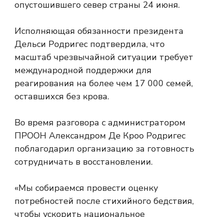
опустошившего север страны 24 июня.
Исполняющая обязанности президента
Дельси Родригес подтвердила, что
масштаб чрезвычайной ситуации требует
международной поддержки для
реагирования на более чем 17 000 семей,
оставшихся без крова.
Во время разговора с администратором
ПРООН Александром Де Кроо Родригес
поблагодарил организацию за готовность
сотрудничать в восстановлении.
«Мы собираемся провести оценку
потребностей после стихийного бедствия,
чтобы ускорить национальное