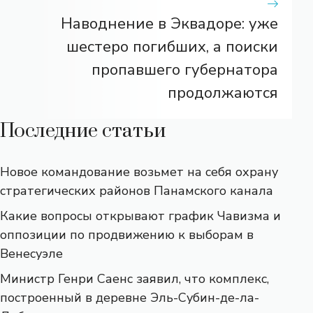
Наводнение в Эквадоре: уже
шестеро погибших, а поиски
пропавшего губернатора
продолжаются
Последние статьи
Новое командование возьмет на себя охрану
стратегических районов Панамского канала
Какие вопросы открывают график Чавизма и
оппозиции по продвижению к выборам в
Венесуэле
Министр Генри Саенс заявил, что комплекс,
построенный в деревне Эль-Субин-де-ла-