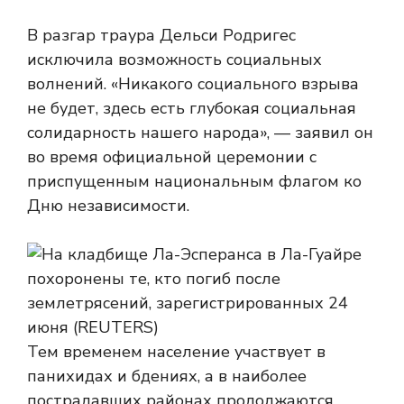
В разгар траура Дельси Родригес
исключила возможность социальных
волнений. «Никакого социального взрыва
не будет, здесь есть глубокая социальная
солидарность нашего народа», — заявил он
во время официальной церемонии с
приспущенным национальным флагом ко
Дню независимости.
Тем временем население участвует в
панихидах и бдениях, а в наиболее
пострадавших районах продолжаются