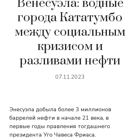
Венесуэла: водные
города Кататумбо
между социальным
кризисом и
разливами нефти
07.11.2023
Энесуэла добыла более 3 миллионов
баррелей нефти в начале 21 века, в
первые годы правления тогдашнего
президента Уго Чавеса Фриаса.