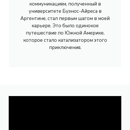
коммуникациям, полученный в
университете Буэнос-Айреса в
Аргентине, стал первым шагом в моей
карьере. Это было одинокое
путешествие по Южной Америке,
которое стало катализатором этого
приключения.