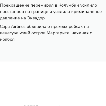
Прекращение перемирия в Колумбии усилило
повстанцев на границе и усилило криминальное
давление на Эквадор.
Copa Airlines объявила о прямых рейсах на
венесуэльский остров Маргарита, начиная с
ноября.