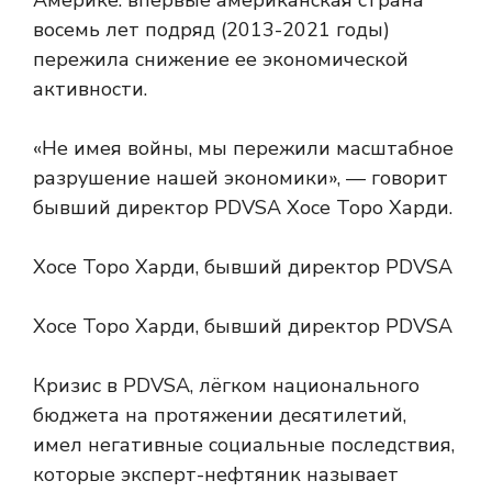
восемь лет подряд (2013-2021 годы)
пережила снижение ее экономической
активности.
«Не имея войны, мы пережили масштабное
разрушение нашей экономики», — говорит
бывший директор PDVSA Хосе Торо Харди.
Хосе Торо Харди, бывший директор PDVSA
Хосе Торо Харди, бывший директор PDVSA
Кризис в PDVSA, лёгком национального
бюджета на протяжении десятилетий,
имел негативные социальные последствия,
которые эксперт-нефтяник называет