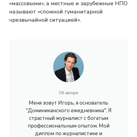
«массовыми», а местные и зарубежные НПО
называют «сложной гуманитарной
чрезвычайной ситуацией».
Об авторе
Меня зовут Игорь, я основатель
"Доминиканского ежедневника". Я
страстный журналист с богатым
профессиональным опытом. Мой
диплом по журналистике и