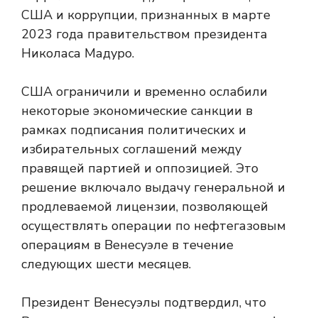
США и коррупции, признанных в марте
2023 года правительством президента
Николаса Мадуро.
США ограничили и временно ослабили
некоторые экономические санкции в
рамках подписания политических и
избирательных соглашений между
правящей партией и оппозицией. Это
решение включало выдачу генеральной и
продлеваемой лицензии, позволяющей
осуществлять операции по нефтегазовым
операциям в Венесуэле в течение
следующих шести месяцев.
Президент Венесуэлы подтвердил, что