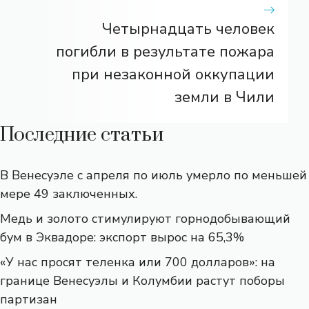
Четырнадцать человек
погибли в результате пожара
при незаконной оккупации
земли в Чили
Последние статьи
В Венесуэле с апреля по июль умерло по меньшей
мере 49 заключенных.
Медь и золото стимулируют горнодобывающий
бум в Эквадоре: экспорт вырос на 65,3%
«У нас просят теленка или 700 долларов»: на
границе Венесуэлы и Колумбии растут поборы
партизан