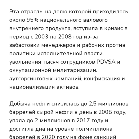
Эта отрасль, на долю которой приходилось
около 95% национального валового
внутреннего продукта, вступила в кризис в
период с 2003 по 2008 год из-за
забастовки менеджеров и рабочих против
политики исполнительной власти,
увольнения тысяч сотрудников PDVSA и
оккупационной милитаризации.
аутсорсинговых компаний, конфискация и
национализация активов.
Добыча нефти снизилась до 2,5 миллионов
баррелей сырой нефти в день в 2008 году,
упала до 2 миллионов в 2017 году и
достигла дна на уровне полмиллиона
баррелей в 2020 году на фоне санкций