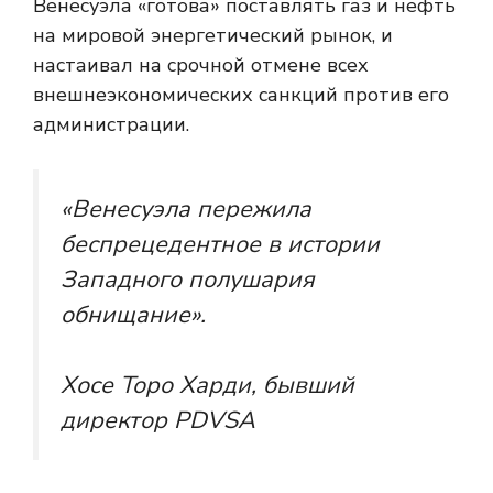
Венесуэла «готова» поставлять газ и нефть
на мировой энергетический рынок, и
настаивал на срочной отмене всех
внешнеэкономических санкций против его
администрации.
«Венесуэла пережила
беспрецедентное в истории
Западного полушария
обнищание».
Хосе Торо Харди, бывший
директор PDVSA