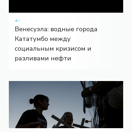
Венесуэла: водные города
Кататумбо между
социальным кризисом и
разливами нефти