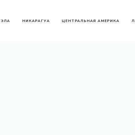
УЭЛА
НИКАРАГУА
ЦЕНТРАЛЬНАЯ АМЕРИКА
Л