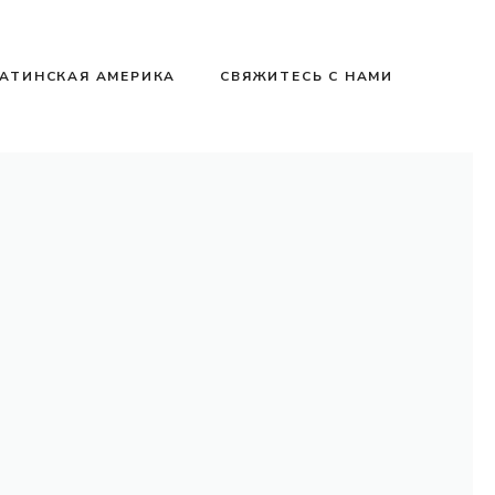
АТИНСКАЯ АМЕРИКА
СВЯЖИТЕСЬ С НАМИ