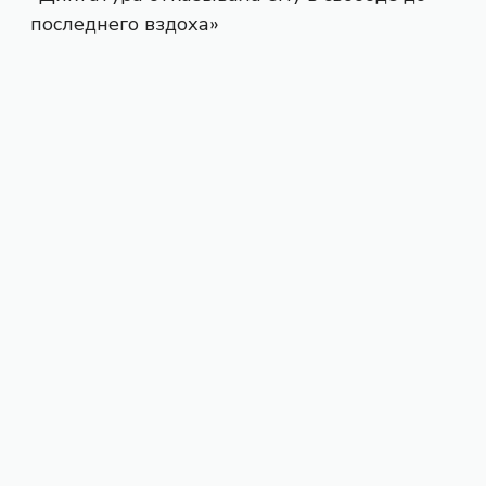
последнего вздоха»