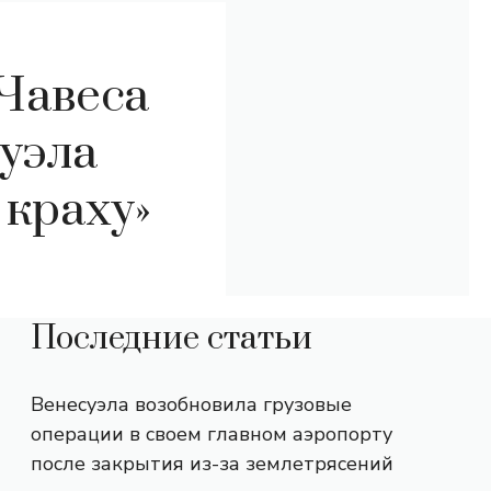
Чавеса
уэла
 краху»
Последние статьи
Венесуэла возобновила грузовые
операции в своем главном аэропорту
после закрытия из-за землетрясений