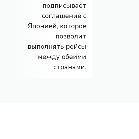
подписывает
соглашение с
Японией, которое
позволит
выполнять рейсы
между обеими
странами.