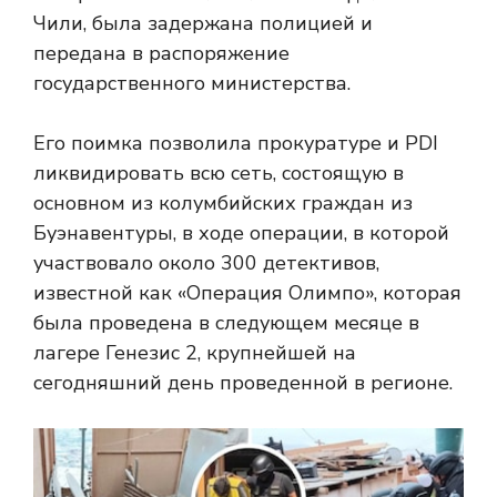
Чили, была задержана полицией и
передана в распоряжение
государственного министерства.
Его поимка позволила прокуратуре и PDI
ликвидировать всю сеть, состоящую в
основном из колумбийских граждан из
Буэнавентуры, в ходе операции, в которой
участвовало около 300 детективов,
известной как «Операция Олимпо», которая
была проведена в следующем месяце в
лагере Генезис 2, крупнейшей на
сегодняшний день проведенной в регионе.