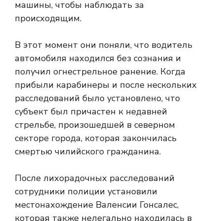
машины, чтобы наблюдать за
происходящим.
В этот момент они поняли, что водитель
автомобиля находился без сознания и
получил огнестрельное ранение. Когда
прибыли карабинеры и после нескольких
расследований было установлено, что
субъект был причастен к недавней
стрельбе, произошедшей в северном
секторе города, которая закончилась
смертью чилийского гражданина.
После лихорадочных расследований
сотрудники полиции установили
местонахождение Валенсии Гонсалес,
которая также нелегально находилась в