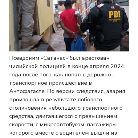
Псевдоним «Сатанас» был арестован
чилийской полицией в конце апреля 2024
года после того, как попал в дорожно-
транспортное происшествие в
Антофагасте. По версии следствия, авария
произошла в результате лобового
столкновения небольшого транспортного
средства, двигавшегося с превышением
скорости, с микроавтобусом, пассажиры
которого вместе с водителем вышли из