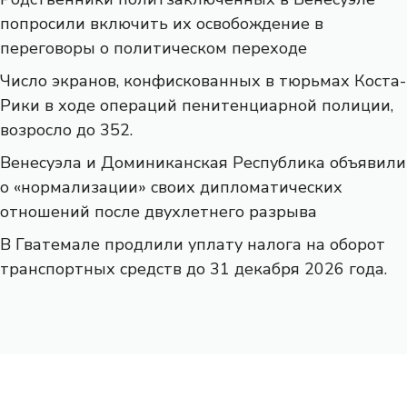
попросили включить их освобождение в
переговоры о политическом переходе
Число экранов, конфискованных в тюрьмах Коста-
Рики в ходе операций пенитенциарной полиции,
возросло до 352.
Венесуэла и Доминиканская Республика объявили
о «нормализации» своих дипломатических
отношений после двухлетнего разрыва
В Гватемале продлили уплату налога на оборот
транспортных средств до 31 декабря 2026 года.