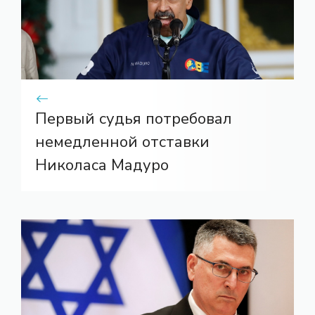
Первый судья потребовал
немедленной отставки
Николаса Мадуро