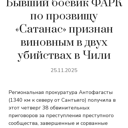
Бывший боевик ФАРК
по прозвищу
«Сатанас» признан
виновным в двух
убийствах в Чили
25.11.2025
Региональная прокуратура Антофагасты
(1340 км к северу от Сантьяго) получила в
этот четверг 38 обвинительных
приговоров за преступления преступного
сообщества, завершенные и сорванные