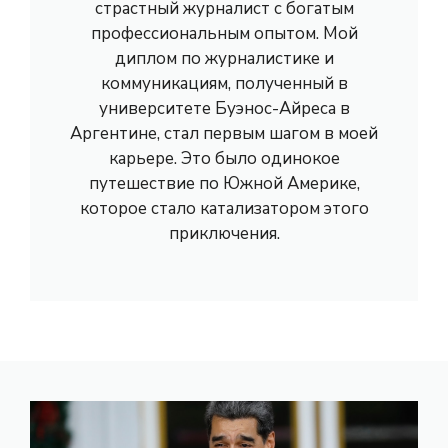
страстный журналист с богатым
профессиональным опытом. Мой
диплом по журналистике и
коммуникациям, полученный в
университете Буэнос-Айреса в
Аргентине, стал первым шагом в моей
карьере. Это было одинокое
путешествие по Южной Америке,
которое стало катализатором этого
приключения.