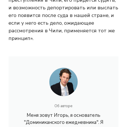
и возможность депортировать или выслать
его появится после суда в нашей стране, и
если у него есть дело, ожидающее
рассмотрения в Чили, применяется тот же
принцип».
Об авторе
Меня зовут Игорь, я основатель
"Доминиканского ежедневника". Я