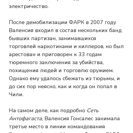
электричество.
После демобилизации ФАРК в 2007 году
Валенсия входил в состав нескольких банд
бывших партизан, занимавшихся
торговлей наркотиками и киллеров, но был
арестован и приговорен к 33 годам
тюремного заключения за убийства,
похищения людей и торговлю оружием.
Однако ему удалось сбежать из тюрьмы, и
до сих пор неясно, как и когда он попал в
Чили.
На самом деле, как подробно
Сеть
Антофагаста,
Валенсия Гонсалес занимала
третье место в линии командования