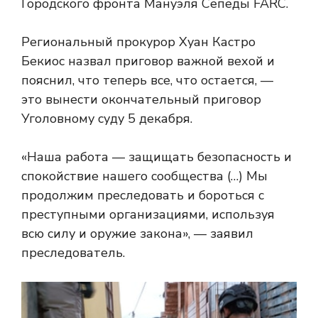
Городского фронта Мануэля Сепеды FARC.
Региональный прокурор Хуан Кастро
Бекиос назвал приговор важной вехой и
пояснил, что теперь все, что остается, —
это вынести окончательный приговор
Уголовному суду 5 декабря.
«Наша работа — защищать безопасность и
спокойствие нашего сообщества (…) Мы
продолжим преследовать и бороться с
преступными организациями, используя
всю силу и оружие закона», — заявил
преследователь.