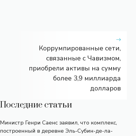
Коррумпированные сети,
связанные с Чавизмом,
приобрели активы на сумму
более 3,9 миллиарда
долларов
Последние статьи
Министр Генри Саенс заявил, что комплекс,
построенный в деревне Эль-Субин-де-ла-