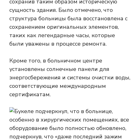
сохранив таким образом историческую
сущность здания. Было отмечено, что
структура больницы была восстановлена ​​с
сохранением оригинальных элементов,
таких как легендарные часы, которые
были уважены в процессе ремонта.
Кроме того, в больничном центре
установлены солнечные панели для
энергосбережения и системы очистки воды,
соответствующие международным
сертификатам.