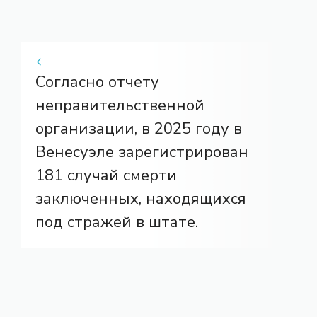
Согласно отчету
неправительственной
организации, в 2025 году в
Венесуэле зарегистрирован
181 случай смерти
заключенных, находящихся
под стражей в штате.