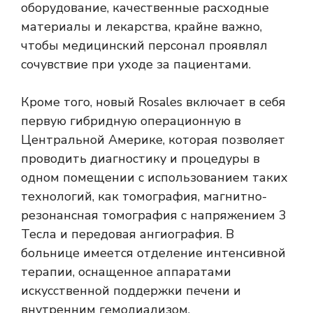
оборудование, качественные расходные
материалы и лекарства, крайне важно,
чтобы медицинский персонал проявлял
сочувствие при уходе за пациентами.
Кроме того, новый Rosales включает в себя
первую гибридную операционную в
Центральной Америке, которая позволяет
проводить диагностику и процедуры в
одном помещении с использованием таких
технологий, как томография, магнитно-
резонансная томография с напряжением 3
Тесла и передовая ангиография. В
больнице имеется отделение интенсивной
терапии, оснащенное аппаратами
искусственной поддержки печени и
внутренним гемодиализом.