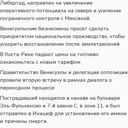
Либертад, направлен на увеличение
оперативного потенциала на севере и усиление
пограничного контроля с Мексикой.
Венесуэльские бизнесмены просят сделать
приоритетом национальное производство, чтобы
ускорить восстановление после землетрясений
В Коста-Рике падают цены на топливо:
ознакомьтесь с новым тарифом
Правительство Венесуэлы и делегация оппозиции
провели вторую встречу в рамках диалога о
переходном процессе
Пострадавший находился в канаве на бульваре
Эль-Фульхенсио и 7-й авеню С, в зоне 11, и был
отправлен в Инациф для установления его имени
и причины смерти.