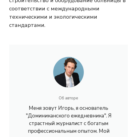
строительство и оборудование больницы в
соответствии с международными
техническими и экологическими
стандартами.
Об авторе
Меня зовут Игорь, я основатель
"Доминиканского ежедневника". Я
страстный журналист с богатым
профессиональным опытом. Мой