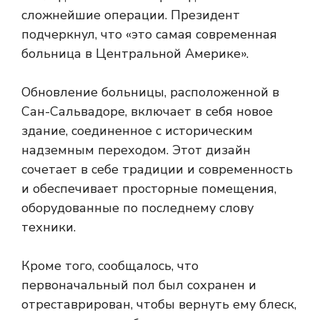
сложнейшие операции. Президент
подчеркнул, что «это самая современная
больница в Центральной Америке».
Обновление больницы, расположенной в
Сан-Сальвадоре, включает в себя новое
здание, соединенное с историческим
надземным переходом. Этот дизайн
сочетает в себе традиции и современность
и обеспечивает просторные помещения,
оборудованные по последнему слову
техники.
Кроме того, сообщалось, что
первоначальный пол был сохранен и
отреставрирован, чтобы вернуть ему блеск,