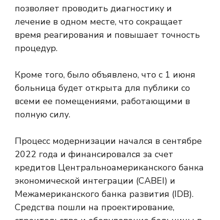
позволяет проводить диагностику и
лечение в одном месте, что сокращает
время реагирования и повышает точность
процедур.
Кроме того, было объявлено, что с 1 июня
больница будет открыта для публики со
всеми ее помещениями, работающими в
полную силу.
Процесс модернизации начался в сентябре
2022 года и финансировался за счет
кредитов Центральноамериканского банка
экономической интеграции (CABEI) и
Межамериканского банка развития (IDB).
Средства пошли на проектирование,