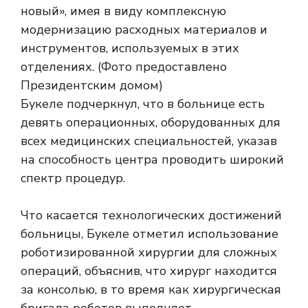
Букеле подчеркнул, что в больнице есть
девять операционных, оборудованных для
всех медицинских специальностей, указав
на способность центра проводить широкий
спектр процедур.
Что касается технологических достижений
больницы, Букеле отметил использование
роботизированной хирургии для сложных
операций, объяснив, что хирург находится
за консолью, в то время как хирургическая