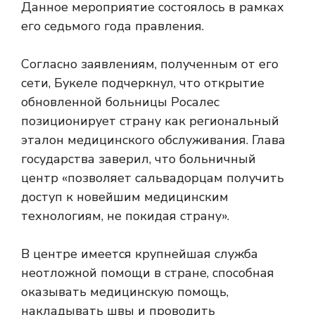
Данное мероприятие состоялось в рамках
его седьмого года правления.
Согласно заявлениям, полученным от его
сети, Букеле подчеркнул, что открытие
обновленной больницы Росалес
позиционирует страну как региональный
эталон медицинского обслуживания. Глава
государства заверил, что больничный
центр «позволяет сальвадорцам получить
доступ к новейшим медицинским
технологиям, не покидая страну».
В центре имеется крупнейшая служба
неотложной помощи в стране, способная
оказывать медицинскую помощь,
накладывать швы и проводить