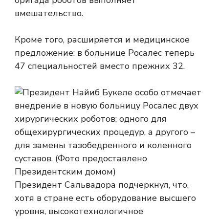
бригада роботов выполняет
вмешательство.
Кроме того, расширяется и медицинское
предложение: в больнице Росалес теперь
47 специальностей вместо прежних 32.
Президент Сальвадора подчеркнул, что,
хотя в стране есть оборудование высшего
уровня, высокотехнологичное