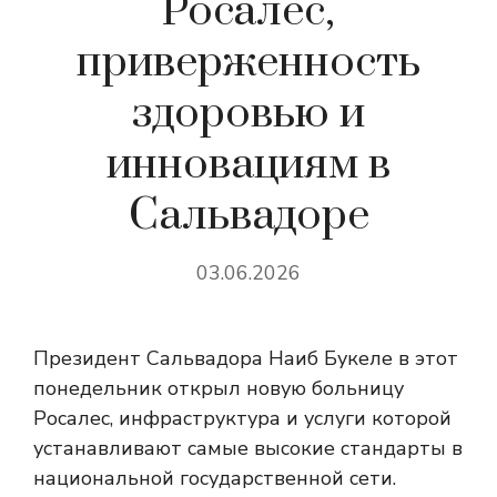
Росалес,
приверженность
здоровью и
инновациям в
Сальвадоре
03.06.2026
Президент Сальвадора Наиб Букеле в этот
понедельник открыл новую больницу
Росалес, инфраструктура и услуги которой
устанавливают самые высокие стандарты в
национальной государственной сети.