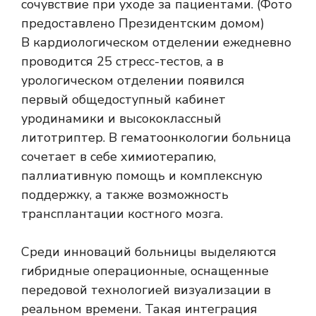
В кардиологическом отделении ежедневно
проводится 25 стресс-тестов, а в
урологическом отделении появился
первый общедоступный кабинет
уродинамики и высококлассный
литотриптер. В гематоонкологии больница
сочетает в себе химиотерапию,
паллиативную помощь и комплексную
поддержку, а также возможность
трансплантации костного мозга.
Среди инноваций больницы выделяются
гибридные операционные, оснащенные
передовой технологией визуализации в
реальном времени. Такая интеграция