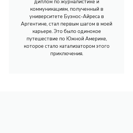
диплом по журналистике и
коммуникациям, полученный в
университете Буэнос-Айреса в
Аргентине, стал первым шагом в моей
карьере. Это было одинокое
путешествие по Южной Америке,
которое стало катализатором этого
приключения.