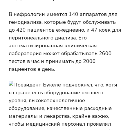
В нефрологии имеется 140 аппаратов для
гемодиализа, которые будут обслуживать
до 420 пациентов ежедневно, и 47 коек для
перитонеального диализа. Его
автоматизированная клиническая
лаборатория может обрабатывать 2600
тестов в час и принимать до 2000
пациентов в день.