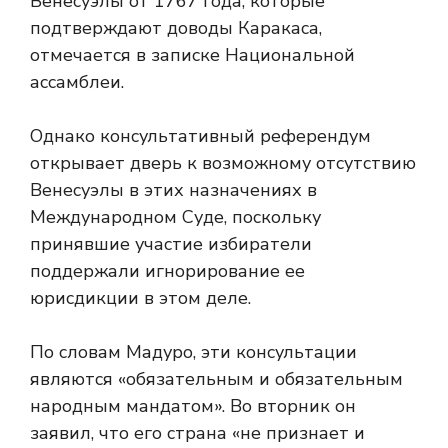
Венесуэлы от 1767 года, которые
подтверждают доводы Каракаса,
отмечается в записке Национальной
ассамблеи.
Однако консультативный референдум
открывает дверь к возможному отсутствию
Венесуэлы в этих назначениях в
Международном Суде, поскольку
принявшие участие избиратели
поддержали игнорирование ее
юрисдикции в этом деле.
По словам Мадуро, эти консультации
являются «обязательным и обязательным
народным мандатом». Во вторник он
заявил, что его страна «не признает и