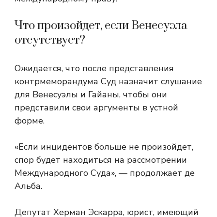
Что произойдет, если Венесуэла
отсутствует?
Ожидается, что после представления
контрмеморандума Суд назначит слушание
для Венесуэлы и Гайаны, чтобы они
представили свои аргументы в устной
форме.
«Если инцидентов больше не произойдет,
спор будет находиться на рассмотрении
Международного Суда», — продолжает де
Альба.
Депутат Херман Эскарра, юрист, имеющий