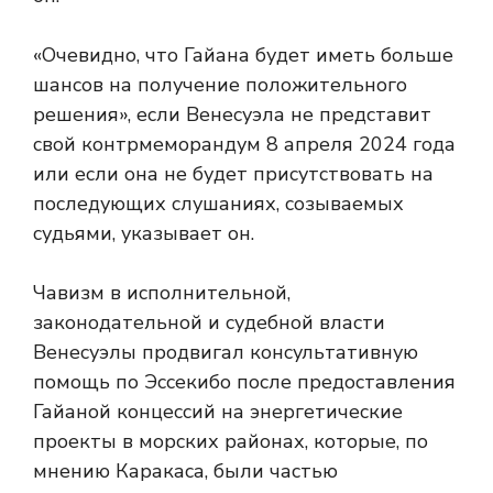
«Очевидно, что Гайана будет иметь больше
шансов на получение положительного
решения», если Венесуэла не представит
свой контрмеморандум 8 апреля 2024 года
или если она не будет присутствовать на
последующих слушаниях, созываемых
судьями, указывает он.
Чавизм в исполнительной,
законодательной и судебной власти
Венесуэлы продвигал консультативную
помощь по Эссекибо после предоставления
Гайаной концессий на энергетические
проекты в морских районах, которые, по
мнению Каракаса, были частью