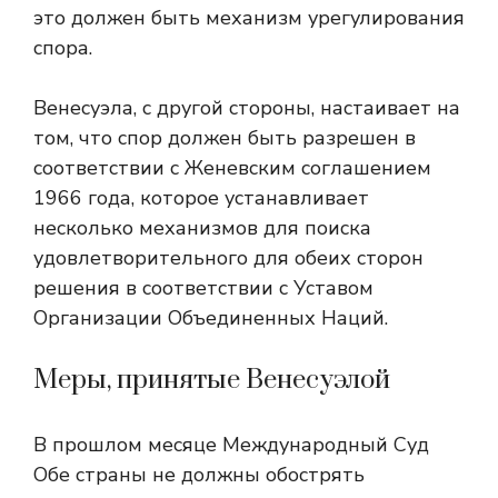
это должен быть механизм урегулирования
спора.
Венесуэла, с другой стороны, настаивает на
том, что спор должен быть разрешен в
соответствии с Женевским соглашением
1966 года, которое устанавливает
несколько механизмов для поиска
удовлетворительного для обеих сторон
решения в соответствии с Уставом
Организации Объединенных Наций.
Меры, принятые Венесуэлой
В прошлом месяце Международный Суд
Обе страны не должны обострять