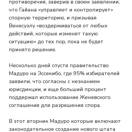
противоречия, заверив в своем заявлении,
что Гайана «управляет и контролирует»
спорную территорию, и призывая
Венесуэлу «воздерживаться от любых
действий, которые изменят такую ​​
ситуацию» до тех пор, пока не будет
принято решение.
Несколько дней спустя правительство
Мадуро
на Эссекибо, где 95% избирателей
заявили, что согласны с незнанием
юрисдикции, и еще больший процент
поддержал использование Женевского
соглашения для разрешения спора.
В этот вторник Мадуро
которые включают
законодательное создание нового штата