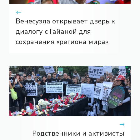
Венесуэла открывает дверь к
диалогу с Гайаной для
сохранения «региона мира»
Родственники и активисты