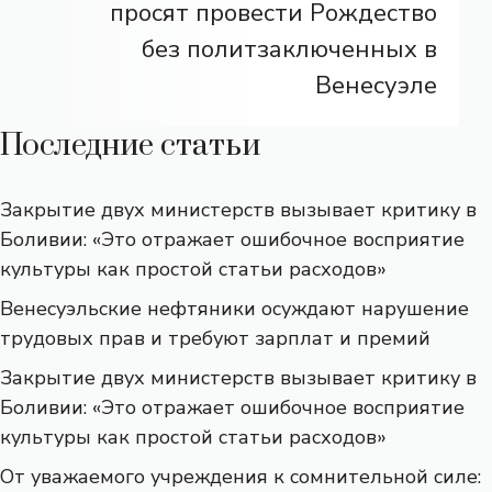
просят провести Рождество
без политзаключенных в
Венесуэле
Последние статьи
Закрытие двух министерств вызывает критику в
Боливии: «Это отражает ошибочное восприятие
культуры как простой статьи расходов»
Венесуэльские нефтяники осуждают нарушение
трудовых прав и требуют зарплат и премий
Закрытие двух министерств вызывает критику в
Боливии: «Это отражает ошибочное восприятие
культуры как простой статьи расходов»
От уважаемого учреждения к сомнительной силе: