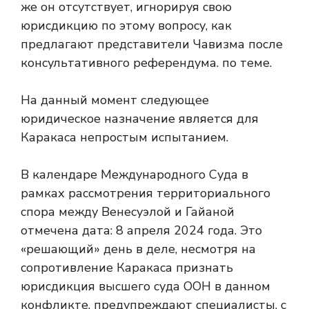
же он отсутствует, игнорируя свою
юрисдикцию по этому вопросу, как
предлагают представители Чавизма после
консультативного референдума. по теме.
На данный момент следующее
юридическое назначение является для
Каракаса непростым испытанием.
В календаре Международного Суда в
рамках рассмотрения территориального
спора между Венесуэлой и Гайаной
отмечена дата: 8 апреля 2024 года. Это
«решающий» день в деле, несмотря на
сопротивление Каракаса признать
юрисдикция высшего суда ООН в данном
конфликте, предупреждают специалисты, с