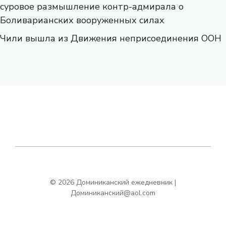
суровое размышление контр-адмирала о
Боливарианских вооруженных силах
Чили вышла из Движения неприсоединения ООН
© 2026 Доминиканский ежедневник |
Доминиканский@aol.com