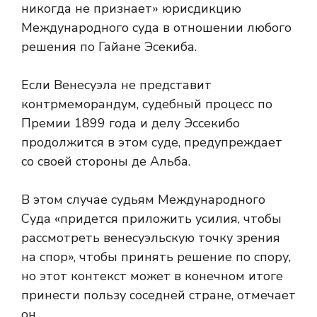
никогда не признает» юрисдикцию
Международного суда в отношении любого
решения по Гайане Эсекиба.
Если Венесуэла не представит
контрмеморандум, судебный процесс по
Премии 1899 года и делу Эссекибо
продолжится в этом суде, предупреждает
со своей стороны де Альба.
В этом случае судьям Международного
Суда «придется приложить усилия, чтобы
рассмотреть венесуэльскую точку зрения
на спор», чтобы принять решение по спору,
но этот контекст может в конечном итоге
принести пользу соседней стране, отмечает
он.