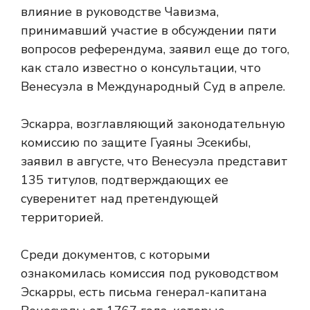
влияние в руководстве Чавизма,
принимавший участие в обсуждении пяти
вопросов референдума, заявил еще до того,
как стало известно о консультации, что
Венесуэла
в Международный Суд в апреле.
Эскарра, возглавляющий законодательную
комиссию по защите Гуаяны Эсекибы,
заявил в августе, что Венесуэла представит
135 титулов, подтверждающих ее
суверенитет над претендующей
территорией.
Среди документов, с которыми
ознакомилась комиссия под руководством
Эскарры, есть письма генерал-капитана