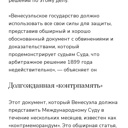
решения по этому делу.
«Венесуэльское государство должно
использовать все свои силы для защиты,
представив обширный и хорошо
обоснованный документ с обвинениями и
доказательствами, который
продемонстрирует судьям Суда, что
арбитражное решение 1899 года
недействительно», — объясняет он
Долгожданная «контрпамять»
Этот документ, который Венесуэла должна
представить Международному Суду в
течение нескольких месяцев, известен как
«контрмеморандум». Это обширная статья,