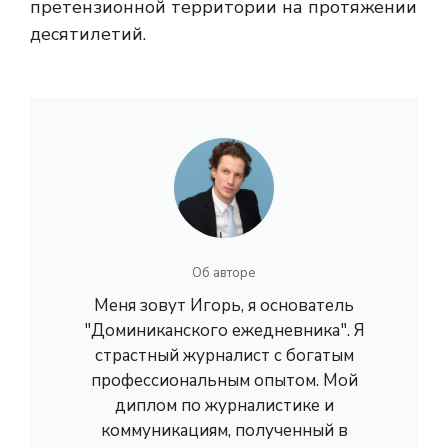
претензионной территории на протяжении
десятилетий.
Об авторе
Меня зовут Игорь, я основатель
"Доминиканского ежедневника". Я
страстный журналист с богатым
профессиональным опытом. Мой
диплом по журналистике и
коммуникациям, полученный в