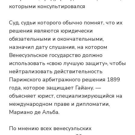
которыми консультировался
Суд, судьи которого обычно помнят, что их
решения являются юридически
обязательными и окончательными,
назначил дату слушания, на котором
Венесуэльское государство должно
использовать «свою лучшую защиту», чтобы
нейтрализовать действительность
Парижского арбитражного решения 1899
года, которое защищает Гайану. —
объясняет юрист, специализирующийся на
международном праве и дипломатии,
Мариано де Альба.
По мнению всех венесуэльских