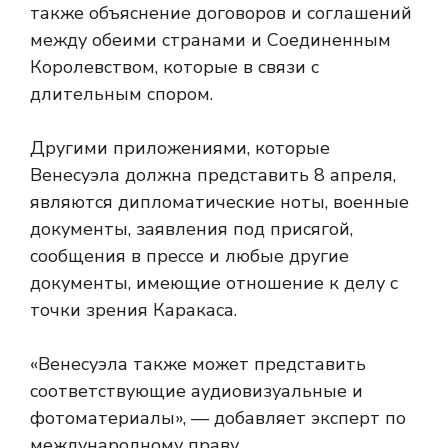
также объяснение договоров и соглашений
между обеими странами и Соединенным
Королевством, которые в связи с
длительным спором.
Другими приложениями, которые
Венесуэла должна представить 8 апреля,
являются дипломатические ноты, военные
документы, заявления под присягой,
сообщения в прессе и любые другие
документы, имеющие отношение к делу с
точки зрения Каракаса.
«Венесуэла также может представить
соответствующие аудиовизуальные и
фотоматериалы», — добавляет эксперт по
международному праву.