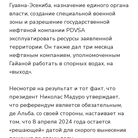
Гуаяна-Эсекиба, назначение единого органа
власти, создание специальной военной
зоны и разрешение государственной
нефтяной компании PDVSA
эксплуатировать ресурсы заявленной
территории. Он также дал три месяца
нефтяным компаниям, уполномоченным
Гайаной работать в спорных водах, на
«выход».
Несмотря на результат и тот факт, что
президент Николас Мадуро утверждает,
что референдум является обязательным,
де Альба, со своей стороны, настаивает на
том, что 8 апреля 2024 года остается
«решающей» датой для скорого вынесения