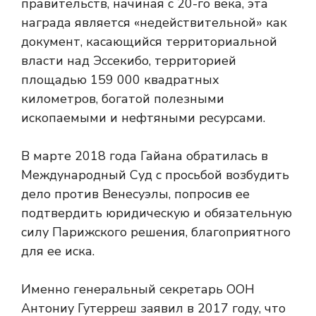
правительств, начиная с 20-го века, эта
награда является «недействительной» как
документ, касающийся территориальной
власти над Эссекибо, территорией
площадью 159 000 квадратных
километров, богатой полезными
ископаемыми и нефтяными ресурсами.
В марте 2018 года Гайана обратилась в
Международный Суд с просьбой возбудить
дело против Венесуэлы, попросив ее
подтвердить юридическую и обязательную
силу Парижского решения, благоприятного
для ее иска.
Именно генеральный секретарь ООН
Антониу Гутерреш заявил в 2017 году, что