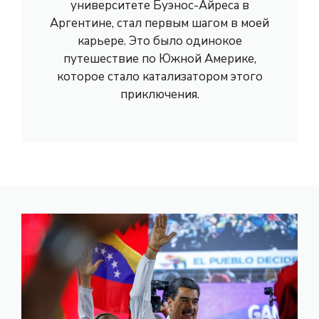
университете Буэнос-Айреса в
Аргентине, стал первым шагом в моей
карьере. Это было одинокое
путешествие по Южной Америке,
которое стало катализатором этого
приключения.