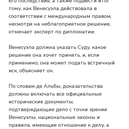
его последствия, а также подвести итог
тому, как Венесуэла действовала в
соответствии с международным правом,
несмотря на неблагоприятное решение,
отмечает эксперт по дипломатии.
Венесуэла должна указать Суду, какое
решение она хочет принять, и, если
применимо, она может подать встречный
иск, объясняет он.
По словам де Альбы, доказательства
должны включать все официальные
исторические документы,
подтверждающие дело с точки зрения
Венесуэлы, национальные законы и
правила, имеющие отношение к делу, а