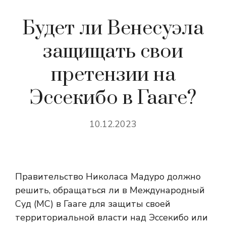
Будет ли Венесуэла
защищать свои
претензии на
Эссекибо в Гааге?
10.12.2023
Правительство Николаса Мадуро должно
решить, обращаться ли в Международный
Суд (МС) в Гааге для защиты своей
территориальной власти над Эссекибо или