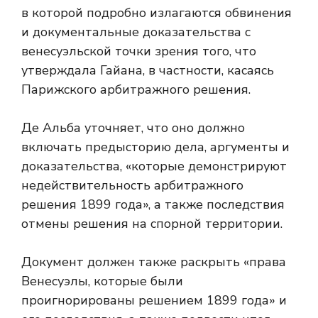
в которой подробно излагаются обвинения
и документальные доказательства с
венесуэльской точки зрения того, что
утверждала Гайана, в частности, касаясь
Парижского арбитражного решения.
Де Альба уточняет, что оно должно
включать предысторию дела, аргументы и
доказательства, «которые демонстрируют
недействительность арбитражного
решения 1899 года», а также последствия
отмены решения на спорной территории.
Документ должен также раскрыть «права
Венесуэлы, которые были
проигнорированы решением 1899 года» и