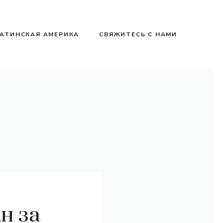
АТИНСКАЯ АМЕРИКА
СВЯЖИТЕСЬ С НАМИ
н за