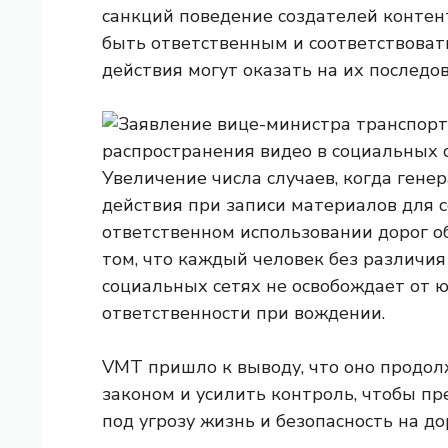
санкций поведение создателей контен
быть ответственным и соответствоват
действия могут оказать на их последо
Увеличение числа случаев, когда ген
действия при записи материалов для с
ответственном использовании дорог о
том, что каждый человек без различия
социальных сетях не освобождает от 
ответственности при вождении.
VMT пришло к выводу, что оно продол
законом и усилить контроль, чтобы пр
под угрозу жизнь и безопасность на д