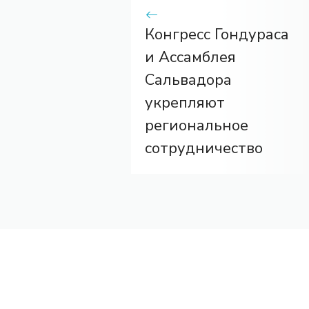
Конгресс Гондураса
и Ассамблея
Сальвадора
укрепляют
региональное
сотрудничество