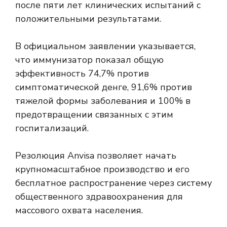
после пяти лет клинических испытаний с
положительными результатами.
В официальном заявлении указывается,
что иммунизатор показал общую
эффективность 74,7% против
симптоматической денге, 91,6% против
тяжелой формы заболевания и 100% в
предотвращении связанных с этим
госпитализаций.
Резолюция Anvisa позволяет начать
крупномасштабное производство и его
бесплатное распространение через систему
общественного здравоохранения для
массового охвата населения.