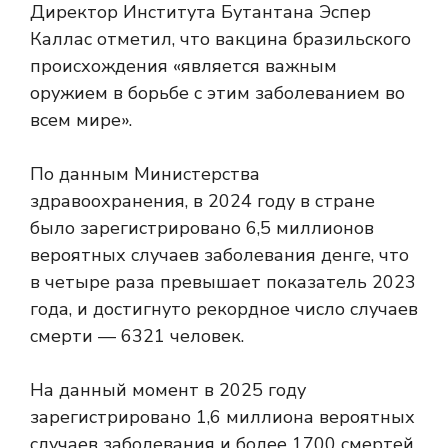
Директор Института Бутантана Эспер
Каллас отметил, что вакцина бразильского
происхождения «является важным
оружием в борьбе с этим заболеванием во
всем мире».
По данным Министерства
здравоохранения, в 2024 году в стране
было зарегистрировано 6,5 миллионов
вероятных случаев заболевания денге, что
в четыре раза превышает показатель 2023
года, и достигнуто рекордное число случаев
смерти — 6321 человек.
На данный момент в 2025 году
зарегистрировано 1,6 миллиона вероятных
случаев заболевания и более 1700 смертей