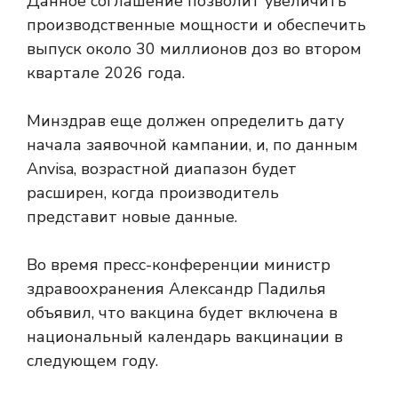
Данное соглашение позволит увеличить
производственные мощности и обеспечить
выпуск около 30 миллионов доз во втором
квартале 2026 года.
Минздрав еще должен определить дату
начала заявочной кампании, и, по данным
Anvisa, возрастной диапазон будет
расширен, когда производитель
представит новые данные.
Во время пресс-конференции министр
здравоохранения Александр Падилья
объявил, что вакцина будет включена в
национальный календарь вакцинации в
следующем году.