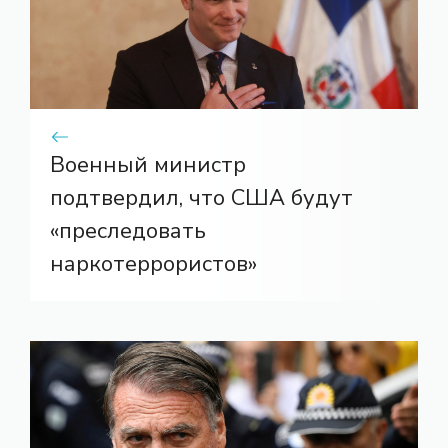
Военный министр
подтвердил, что США будут
«преследовать
наркотеррористов»