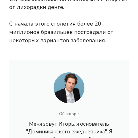
от лихорадки денге.
С начала этого столетия более 20
миллионов бразильцев пострадали от
некоторых вариантов заболевания.
Об авторе
Меня зовут Игорь, я основатель
"Доминиканского ежедневника". Я