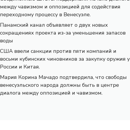
между чавизмом и оппозицией для содействия
переходному процессу в Венесуэле.
Панамский канал объявляет о двух новых
сокращениях проекта из-за уменьшения запасов
воды
США ввели санкции против пяти компаний и
восьми кубинских чиновников за закупку оружия у
России и Китая.
Мария Корина Мачадо подтвердила, что свободы
венесуэльского народа должны быть в центре
диалога между оппозицией и чавизмом.