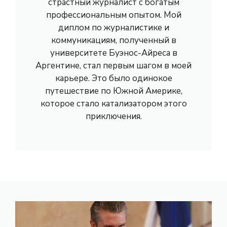
страстный журналист с богатым
профессиональным опытом. Мой
диплом по журналистике и
коммуникациям, полученный в
университете Буэнос-Айреса в
Аргентине, стал первым шагом в моей
карьере. Это было одинокое
путешествие по Южной Америке,
которое стало катализатором этого
приключения.