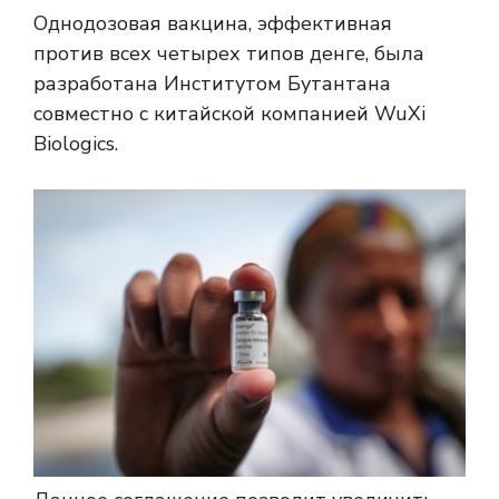
Однодозовая вакцина, эффективная
против всех четырех типов денге, была
разработана Институтом Бутантана
совместно с китайской компанией WuXi
Biologics.