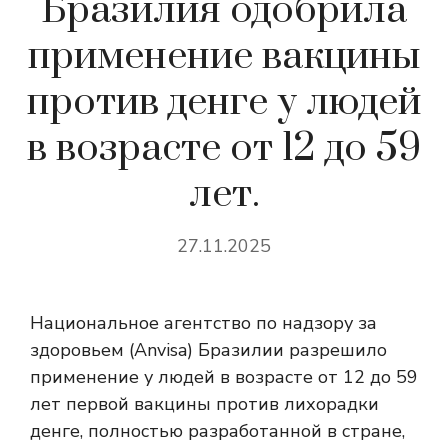
Бразилия одобрила
применение вакцины
против денге у людей
в возрасте от 12 до 59
лет.
27.11.2025
Национальное агентство по надзору за
здоровьем (Anvisa) Бразилии разрешило
применение у людей в возрасте от 12 до 59
лет первой вакцины против лихорадки
денге, полностью разработанной в стране,