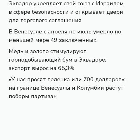
Эквадор укрепляет свой союз с Израилем
в сфере безопасности и открывает двери
для торгового соглашения
В Венесуэле с апреля по июль умерло по
меньшей мере 49 заключенных.
Медь и золото стимулируют
горнодобывающий бум в Эквадоре:
экспорт вырос на 65,3%
«У нас просят теленка или 700 долларов»:
на границе Венесуэлы и Колумбии растут
поборы партизан