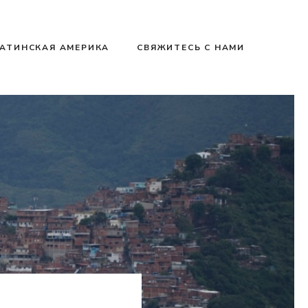
АТИНСКАЯ АМЕРИКА
СВЯЖИТЕСЬ С НАМИ