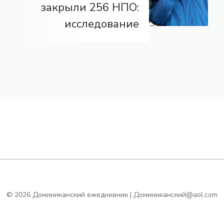
закрыли 256 НПО:
исследование
© 2026 Доминиканский ежедневник | Доминиканский@aol.com