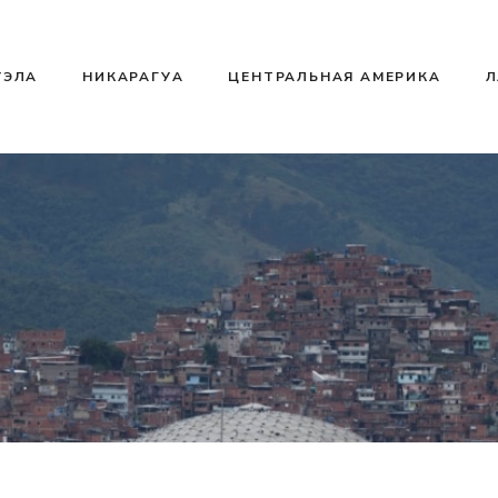
УЭЛА
НИКАРАГУА
ЦЕНТРАЛЬНАЯ АМЕРИКА
Л