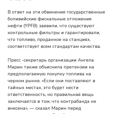
В ответ на эти обвинения государственные
боливийские фискальные отложения
нефти (YPFB) заявили, что существуют
контрольные фильтры и гарантировали,
что топливо, проданное на станциях,
соответствует всем стандартам качества.
Пресс -секретарь организации Ангела
Марин также объяснила претензии на
предполагаемую покупку топлива на
черном рынке. «Если они поставляют в
тайных местах, это будет нести
ответственность, но правильная вещь
заключается в том, что контрабанда не
внесена», — сказал Марин перед