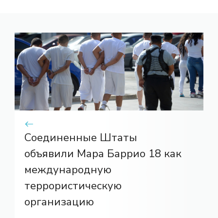
Соединенные Штаты
объявили Мара Баррио 18 как
международную
террористическую
организацию