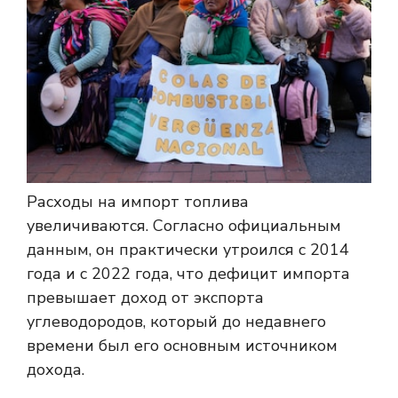
Расходы на импорт топлива
увеличиваются. Согласно официальным
данным, он практически утроился с 2014
года и с 2022 года, что дефицит импорта
превышает доход от экспорта
углеводородов, который до недавнего
времени был его основным источником
дохода.