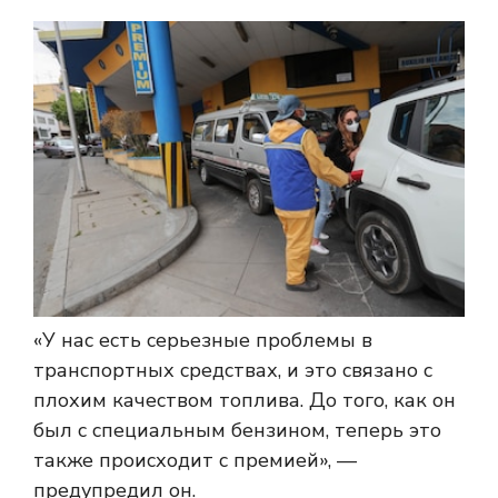
«У нас есть серьезные проблемы в
транспортных средствах, и это связано с
плохим качеством топлива. До того, как он
был с специальным бензином, теперь это
также происходит с премией», —
предупредил он.