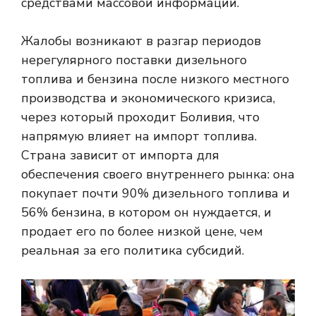
средствами массовой информации.
Жалобы возникают в разгар периодов
нерегулярного поставки дизельного
топлива и бензина после низкого местного
производства и экономического кризиса,
через который проходит Боливия, что
напрямую влияет на импорт топлива.
Страна зависит от импорта для
обеспечения своего внутреннего рынка: она
покупает почти 90% дизельного топлива и
56% бензина, в котором он нуждается, и
продает его по более низкой цене, чем
реальная за его политика субсидий.