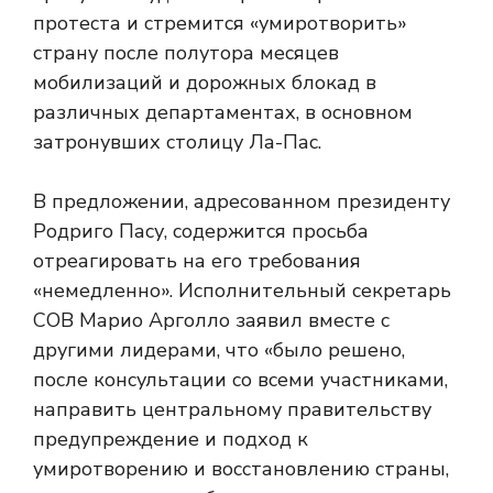
протеста и стремится «умиротворить»
страну после полутора месяцев
мобилизаций и дорожных блокад в
различных департаментах, в основном
затронувших столицу Ла-Пас.
В предложении, адресованном президенту
Родриго Пасу, содержится просьба
отреагировать на его требования
«немедленно». Исполнительный секретарь
COB Марио Арголло заявил вместе с
другими лидерами, что «было решено,
после консультации со всеми участниками,
направить центральному правительству
предупреждение и подход к
умиротворению и восстановлению страны,