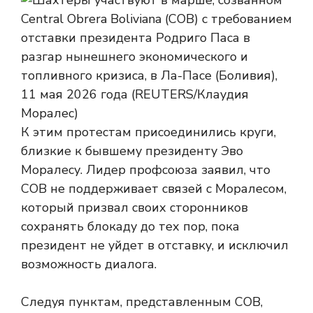
К этим протестам присоединились круги,
близкие к бывшему президенту Эво
Моралесу. Лидер профсоюза заявил, что
COB не поддерживает связей с Моралесом,
который призвал своих сторонников
сохранять блокаду до тех пор, пока
президент не уйдет в отставку, и исключил
возможность диалога.
Следуя пунктам, представленным COB,