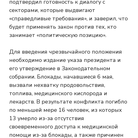
подтвердил готовность к диалогу с
секторами, которые выдвигают
«справедливые требования», и заверил, что
будет применять закон против тех, кто
занимает «политическую позицию».
Для введения чрезвычайного положения
необходимо издание указа президента и
его утверждение в Законодательном
собрании. Блокады, начавшиеся 6 мая,
вызвали нехватку продовольствия,
топлива, медицинского кислорода и
лекарств. В результате конфликта погибло
по меньшей мере 16 человек, из которых
13 умерло из-за отсутствия
своевременного доступа к медицинской
помощи из-за блокады, а также причинен