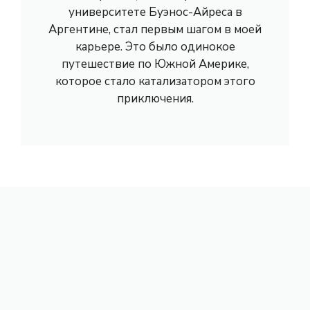
университете Буэнос-Айреса в
Аргентине, стал первым шагом в моей
карьере. Это было одинокое
путешествие по Южной Америке,
которое стало катализатором этого
приключения.