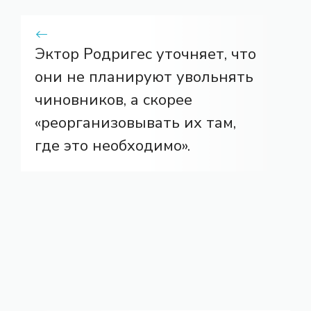
Эктор Родригес уточняет, что
они не планируют увольнять
чиновников, а скорее
«реорганизовывать их там,
где это необходимо».