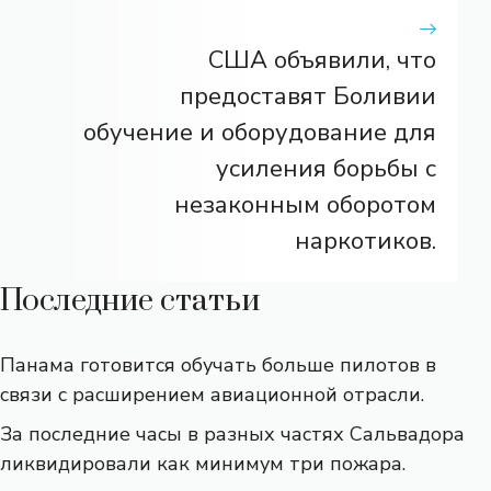
США объявили, что
предоставят Боливии
обучение и оборудование для
усиления борьбы с
незаконным оборотом
наркотиков.
Последние статьи
Панама готовится обучать больше пилотов в
связи с расширением авиационной отрасли.
За последние часы в разных частях Сальвадора
ликвидировали как минимум три пожара.