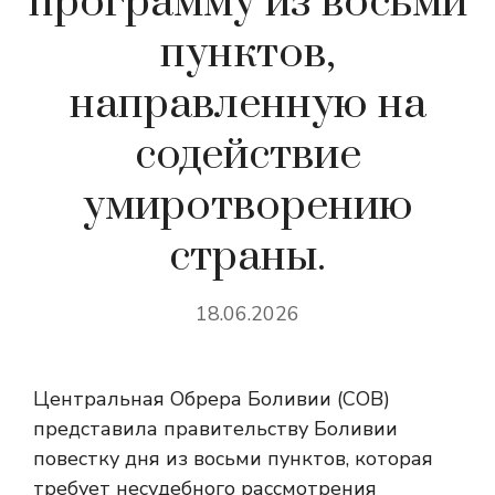
программу из восьми
пунктов,
направленную на
содействие
умиротворению
страны.
18.06.2026
Центральная Обрера Боливии (COB)
представила правительству Боливии
повестку дня из восьми пунктов, которая
требует несудебного рассмотрения