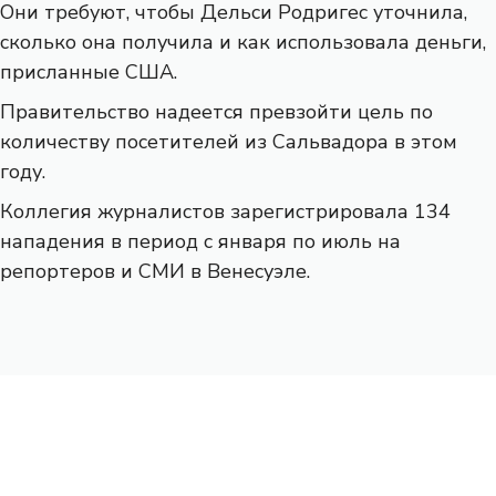
Они требуют, чтобы Дельси Родригес уточнила,
сколько она получила и как использовала деньги,
присланные США.
Правительство надеется превзойти цель по
количеству посетителей из Сальвадора в этом
году.
Коллегия журналистов зарегистрировала 134
нападения в период с января по июль на
репортеров и СМИ в Венесуэле.