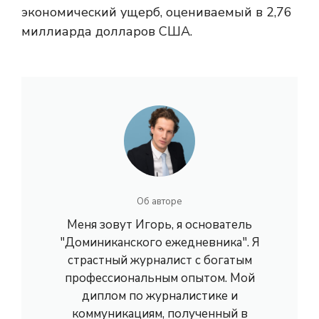
экономический ущерб, оцениваемый в 2,76
миллиарда долларов США.
Об авторе
Меня зовут Игорь, я основатель
"Доминиканского ежедневника". Я
страстный журналист с богатым
профессиональным опытом. Мой
диплом по журналистике и
коммуникациям, полученный в