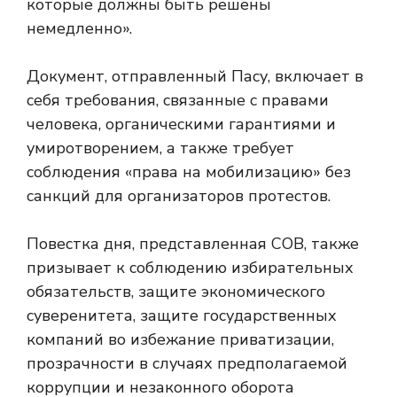
которые должны быть решены
немедленно».
Документ, отправленный Пасу, включает в
себя требования, связанные с правами
человека, органическими гарантиями и
умиротворением, а также требует
соблюдения «права на мобилизацию» без
санкций для организаторов протестов.
Повестка дня, представленная COB, также
призывает к соблюдению избирательных
обязательств, защите экономического
суверенитета, защите государственных
компаний во избежание приватизации,
прозрачности в случаях предполагаемой
коррупции и незаконного оборота