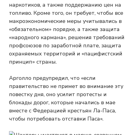
наркотиков, а также поддержанию цен на
топливо. Кроме того, он требует, чтобы все
макроэкономические меры учитывались в
«обязательном» порядке, а также защита
«народного кармана», решения требований
профсоюзов по заработной плате, защита
охраняемых территорий и «пацифистский
принцип» страны.
Арголло предупредил, что «если
правительство не примет во внимание эту
повестку дня, оно усилит протесты и
блокады дорог, которые начались в мае
вместе с Федерацией крестьян Ла-Паса,
чтобы потребовать отставки Паса».