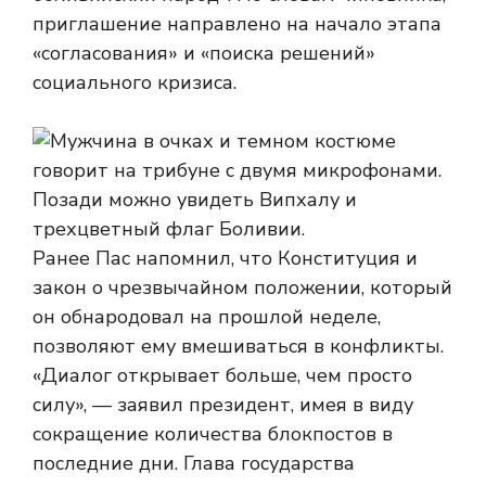
приглашение направлено на начало этапа
«согласования» и «поиска решений»
социального кризиса.
Ранее Пас напомнил, что Конституция и
закон о чрезвычайном положении, который
он обнародовал на прошлой неделе,
позволяют ему вмешиваться в конфликты.
«Диалог открывает больше, чем просто
силу», — заявил президент, имея в виду
сокращение количества блокпостов в
последние дни. Глава государства