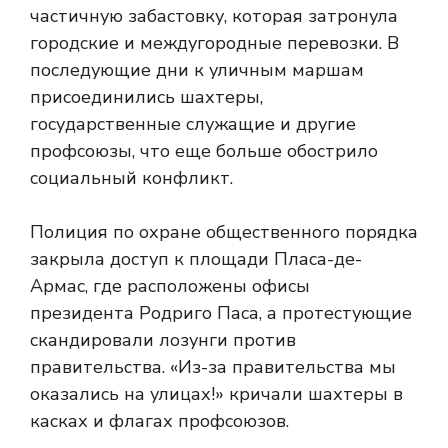
частичную забастовку, которая затронула
городские и междугородные перевозки. В
последующие дни к уличным маршам
присоединились шахтеры,
государственные служащие и другие
профсоюзы, что еще больше обострило
социальный конфликт.
Полиция по охране общественного порядка
закрыла доступ к площади Пласа-де-
Армас, где расположены офисы
президента Родриго Паса, а протестующие
скандировали лозунги против
правительства. «Из-за правительства мы
оказались на улицах!» кричали шахтеры в
касках и флагах профсоюзов.