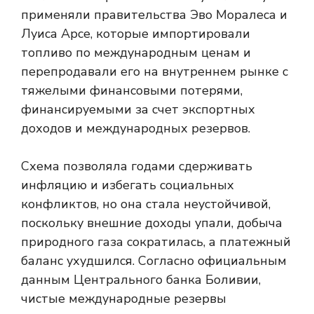
применяли правительства Эво Моралеса и
Луиса Арсе, которые импортировали
топливо по международным ценам и
перепродавали его на внутреннем рынке с
тяжелыми финансовыми потерями,
финансируемыми за счет экспортных
доходов и международных резервов.
Схема позволяла годами сдерживать
инфляцию и избегать социальных
конфликтов, но она стала неустойчивой,
поскольку внешние доходы упали, добыча
природного газа сократилась, а платежный
баланс ухудшился. Согласно официальным
данным Центрального банка Боливии,
чистые международные резервы