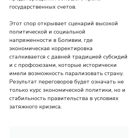
государственных счетов.
Этот спор открывает сценарий высокой
политической и социальной
напряженности в Боливии, где
экономическая корректировка
сталкивается с давней традицией субсидий
и с профсоюзами, которые исторически
имели возможность парализовать страну.
Результат переговоров будет означать не
только курс экономической политики, но и
стабильность правительства в условиях
затяжного кризиса.