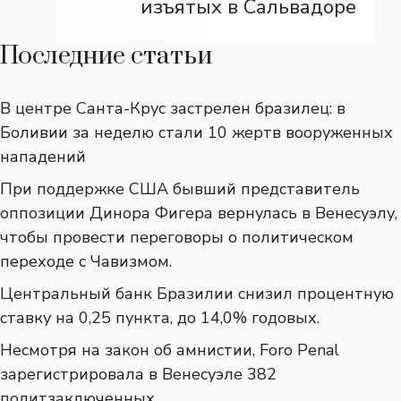
изъятых в Сальвадоре
Последние статьи
В центре Санта-Крус застрелен бразилец: в
Боливии за неделю стали 10 жертв вооруженных
нападений
При поддержке США бывший представитель
оппозиции Динора Фигера вернулась в Венесуэлу,
чтобы провести переговоры о политическом
переходе с Чавизмом.
Центральный банк Бразилии снизил процентную
ставку на 0,25 пункта, до 14,0% годовых.
Несмотря на закон об амнистии, Foro Penal
зарегистрировала в Венесуэле 382
политзаключенных