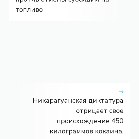
топливо
Никарагуанская диктатура
отрицает свое
происхождение 450
килограммов кокаина,