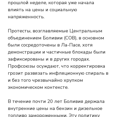
прошлой неделе, которая уже начала
влиять на цены и социальную
напряженность.
Протесты, возглавляемые Центральным
объединением Боливии (COB), в основном
были сосредоточены в Ла-Пасе, хотя
демонстрации и частичные блокады были
зафиксированы и в других городах.
Профсоюзы осуждают, что корректировка
грозит развязать инфляционную спираль в
и без того чрезвычайно хрупком
экономическом контексте.
В течение почти 20 лет Боливия держала
внутренние цены на бензин и дизельное
топливо замороженными. Эту политику