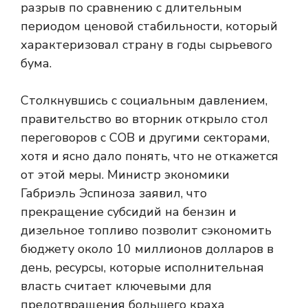
разрыв по сравнению с длительным
периодом ценовой стабильности, который
характеризовал страну в годы сырьевого
бума.
Столкнувшись с социальным давлением,
правительство во вторник открыло стол
переговоров с COB и другими секторами,
хотя и ясно дало понять, что не откажется
от этой меры. Министр экономики
Габриэль Эспиноза заявил, что
прекращение субсидий на бензин и
дизельное топливо позволит сэкономить
бюджету около 10 миллионов долларов в
день, ресурсы, которые исполнительная
власть считает ключевыми для
предотвращения большего краха