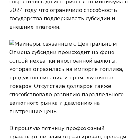
сократились до исторического минимума в
2024 году, что ограничило способность
государства поддерживать субсидии и
внешние платежи.
Отмена субсидии происходит на фоне
острой нехватки иностранной валюты,
которая отразилась на импорте топлива,
продуктов питания и промежуточных
товаров. Отсутствие долларов также
способствовало развитию параллельного
валютного рынка и давлению на
внутренние цены.
В прошлую пятницу профсоюзный
транспорт первым отреагировал, проведя