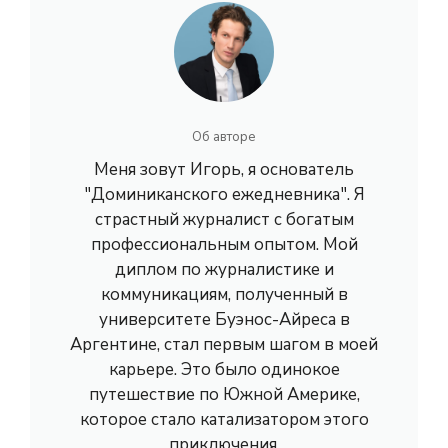
Об авторе
Меня зовут Игорь, я основатель
"Доминиканского ежедневника". Я
страстный журналист с богатым
профессиональным опытом. Мой
диплом по журналистике и
коммуникациям, полученный в
университете Буэнос-Айреса в
Аргентине, стал первым шагом в моей
карьере. Это было одинокое
путешествие по Южной Америке,
которое стало катализатором этого
приключения.