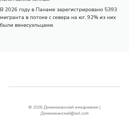
В 2026 году в Панаме зарегистрировано 5393
мигранта в потоке с севера на юг, 92% из них
были венесуэльцами.
© 2026 Доминиканский ежедневник |
Доминиканский@aol.com