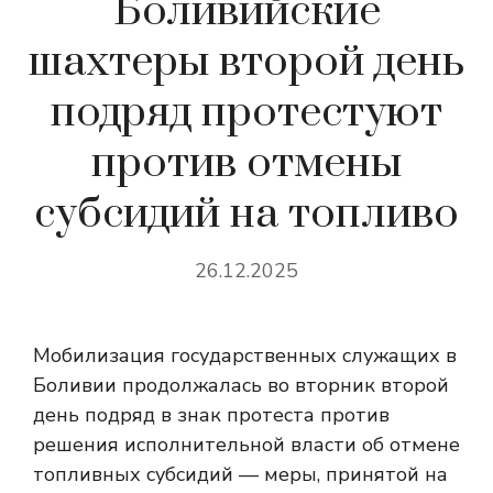
Боливийские
шахтеры второй день
подряд протестуют
против отмены
субсидий на топливо
26.12.2025
Мобилизация государственных служащих в
Боливии продолжалась во вторник второй
день подряд в знак протеста против
решения исполнительной власти об отмене
топливных субсидий — меры, принятой на