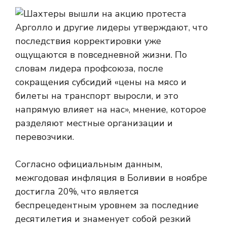
Арголло и другие лидеры утверждают, что
последствия корректировки уже
ощущаются в повседневной жизни. По
словам лидера профсоюза, после
сокращения субсидий «цены на мясо и
билеты на транспорт выросли, и это
напрямую влияет на нас», мнение, которое
разделяют местные организации и
перевозчики.
Согласно официальным данным,
межгодовая инфляция в Боливии в ноябре
достигла 20%, что является
беспрецедентным уровнем за последние
десятилетия и знаменует собой резкий