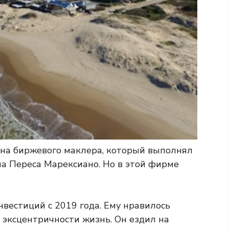
 на биржевого маклера, который выполнял
ла Переса Марексиано. Но в этой фирме
нвестиций с 2019 года. Ему нравилось
эксцентричности жизнь. Он ездил на