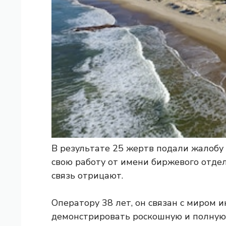
В результате 25 жертв подали жалобу
свою работу от имени биржевого отде
связь отрицают.
Оператору 38 лет, он связан с миром и
демонстрировать роскошную и полную 