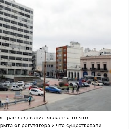
 расследование, является то, что
ыта от регулятора и что существовали