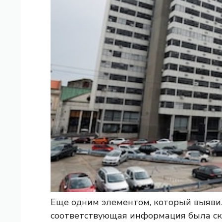
Еще одним элементом, который выявило
соответствующая информация была скр