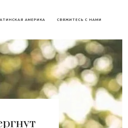
АТИНСКАЯ АМЕРИКА
СВЯЖИТЕСЬ С НАМИ
ергнут