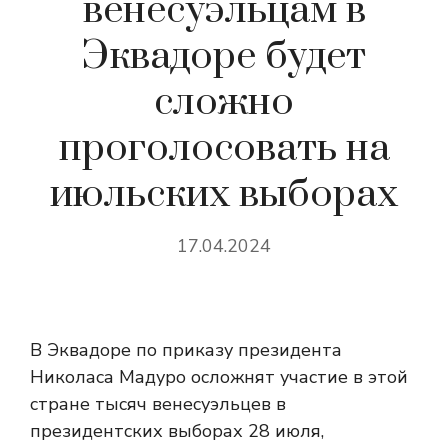
венесуэльцам в
Эквадоре будет
сложно
проголосовать на
июльских выборах
17.04.2024
В Эквадоре по приказу президента
Николаса Мадуро осложнят участие в этой
стране тысяч венесуэльцев в
президентских выборах 28 июля,