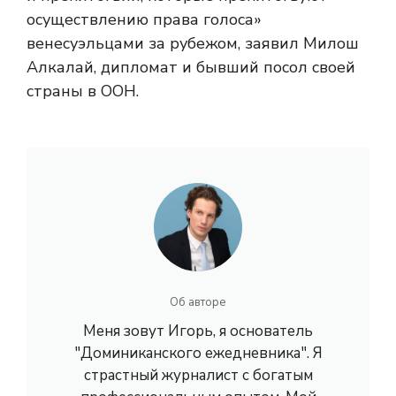
осуществлению права голоса»
венесуэльцами за рубежом, заявил Милош
Алкалай, дипломат и бывший посол своей
страны в ООН.
Об авторе
Меня зовут Игорь, я основатель
"Доминиканского ежедневника". Я
страстный журналист с богатым