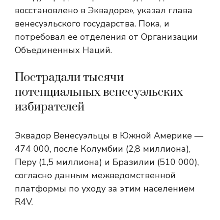
восстановлено в Эквадоре», указал глава
венесуэльского государства. Пока,
и
потребовал ее отделения от Организации
Объединенных Наций.
Пострадали тысячи
потенциальных венесуэльских
избирателей
Эквадор
Венесуэльцы в Южной Америке —
474 000, после Колумбии (2,8 миллиона),
Перу (1,5 миллиона) и Бразилии (510 000),
согласно данным межведомственной
платформы по уходу за этим населением
R4V.