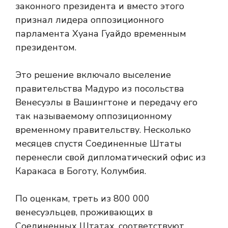
законного президента и вместо этого
признал лидера оппозиционного
парламента Хуана Гуайдо временным
президентом.
Это решение включало выселение
правительства Мадуро из посольства
Венесуэлы в Вашингтоне и передачу его
так называемому оппозиционному
временному правительству. Несколько
месяцев спустя Соединенные Штаты
перенесли свой дипломатический офис из
Каракаса в Боготу, Колумбия.
По оценкам, треть из 800 000
венесуэльцев, проживающих в
Соединенных Штатах, соответствуют