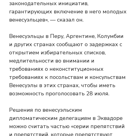
законодательных инициатив,
гарантирующих включение в него молодых
венесуэльцев», — сказал он.
Венесуэльцы в Перу, Аргентине, Колумбии
и других странах сообщают о задержках с
открытием избирательных списков,
медлительности во внимании и
требованиях о неконституционных
требованиях к посольствам и консульствам
Венесуэлы в этих странах, чтобы иметь
возможность проголосовать 28 июля.
Решения по венесуэльским
дипломатическим делегациям в Эквадоре
можно считать частью «серии препятствий
и препятствий, которые препятствуют