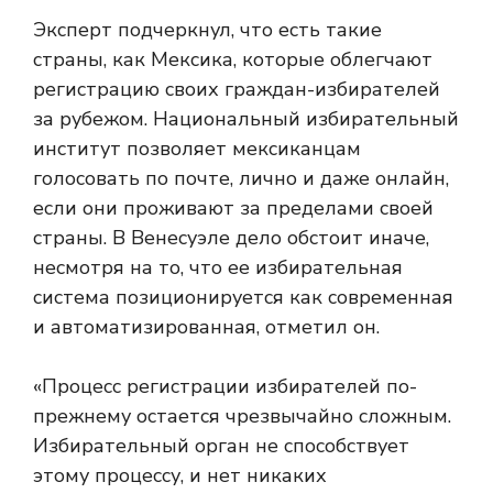
Эксперт подчеркнул, что есть такие
страны, как Мексика, которые облегчают
регистрацию своих граждан-избирателей
за рубежом. Национальный избирательный
институт позволяет мексиканцам
голосовать по почте, лично и даже онлайн,
если они проживают за пределами своей
страны. В Венесуэле дело обстоит иначе,
несмотря на то, что ее избирательная
система позиционируется как современная
и автоматизированная, отметил он.
«Процесс регистрации избирателей по-
прежнему остается чрезвычайно сложным.
Избирательный орган не способствует
этому процессу, и нет никаких