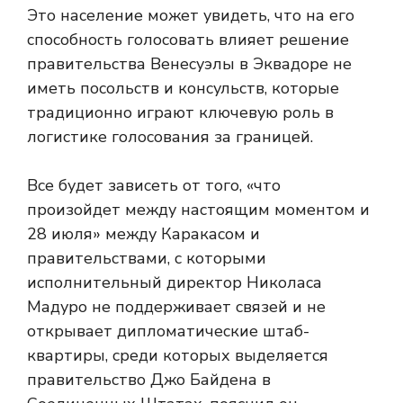
Это население может увидеть, что на его
способность голосовать влияет решение
правительства Венесуэлы в Эквадоре не
иметь посольств и консульств, которые
традиционно играют ключевую роль в
логистике голосования за границей.
Все будет зависеть от того, «что
произойдет между настоящим моментом и
28 июля» между Каракасом и
правительствами, с которыми
исполнительный директор Николаса
Мадуро не поддерживает связей и не
открывает дипломатические штаб-
квартиры, среди которых выделяется
правительство Джо Байдена в