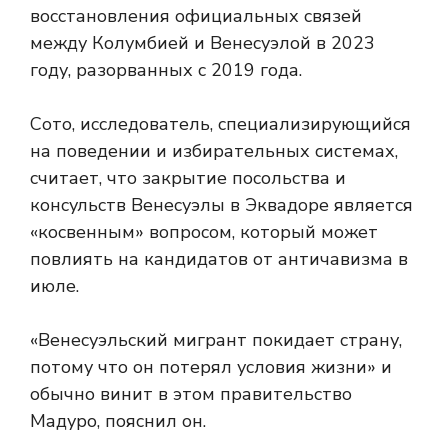
восстановления официальных связей
между Колумбией и Венесуэлой в 2023
году, разорванных с 2019 года.
Сото, исследователь, специализирующийся
на поведении и избирательных системах,
считает, что закрытие посольства и
консульств Венесуэлы в Эквадоре является
«косвенным» вопросом, который может
повлиять на кандидатов от античавизма в
июле.
«Венесуэльский мигрант покидает страну,
потому что он потерял условия жизни» и
обычно винит в этом правительство
Мадуро, пояснил он.