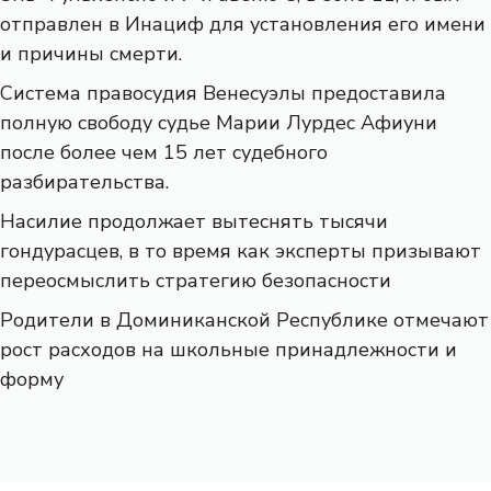
отправлен в Инациф для установления его имени
и причины смерти.
Система правосудия Венесуэлы предоставила
полную свободу судье Марии Лурдес Афиуни
после более чем 15 лет судебного
разбирательства.
Насилие продолжает вытеснять тысячи
гондурасцев, в то время как эксперты призывают
переосмыслить стратегию безопасности
Родители в Доминиканской Республике отмечают
рост расходов на школьные принадлежности и
форму