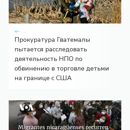
Прокуратура Гватемалы
пытается расследовать
деятельность НПО по
обвинению в торговле детьми
на границе с США