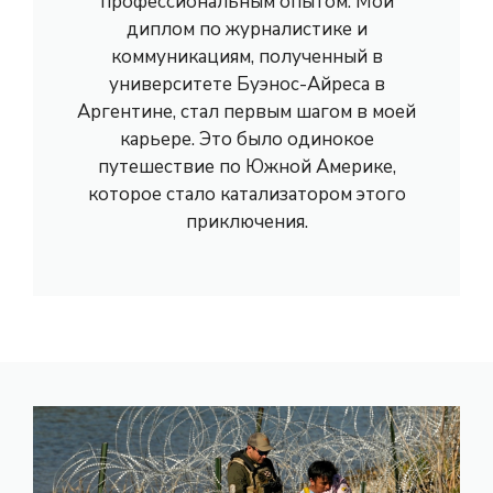
профессиональным опытом. Мой
диплом по журналистике и
коммуникациям, полученный в
университете Буэнос-Айреса в
Аргентине, стал первым шагом в моей
карьере. Это было одинокое
путешествие по Южной Америке,
которое стало катализатором этого
приключения.