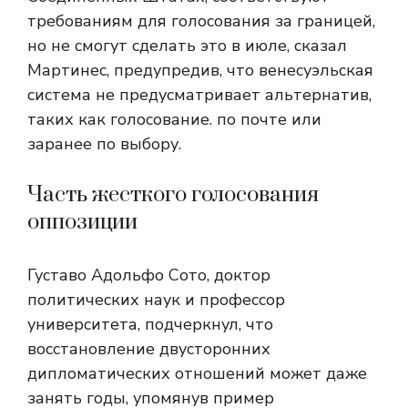
требованиям для голосования за границей,
но не смогут сделать это в июле, сказал
Мартинес, предупредив, что венесуэльская
система не предусматривает альтернатив,
таких как голосование. по почте или
заранее по выбору.
Часть жесткого голосования
оппозиции
Густаво Адольфо Сото, доктор
политических наук и профессор
университета, подчеркнул, что
восстановление двусторонних
дипломатических отношений может даже
занять годы, упомянув пример