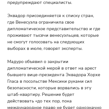
предупреждают специалисты.
Эквадор присоединяется к списку стран,
где Венесуэла ограничила свое
дипломатическое представительство и где
проживают тысячи венесуэльцев, которые
не смогут голосовать на следующих
выборах в июле, говорят эксперты.
Мадуро объявил о закрытии
дипломатической мерой в ответ на арест
бывшего вице-президента Эквадора Хорхе
Гласа в посольстве Мексики руками сил
безопасности, которые ворвались в эту
штаб-квартиру. Решение будет
действовать «до тех пор, пока
международное право не будет однозначно