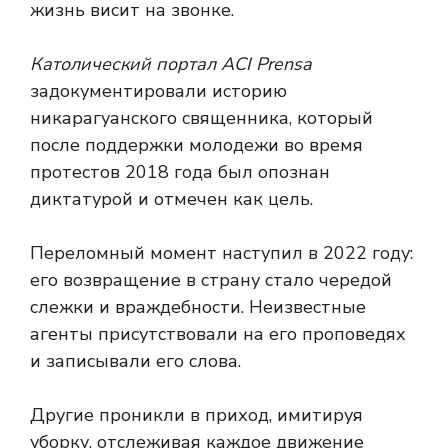
жизнь висит на звонке.
Католический портал ACI Prensa
задокументировали историю
никарагуанского священника, который
после поддержки молодежи во время
протестов 2018 года был опознан
диктатурой и отмечен как цель.
Переломный момент наступил в 2022 году:
его возвращение в страну стало чередой
слежки и враждебности. Неизвестные
агенты присутствовали на его проповедях
и записывали его слова.
Другие проникли в приход, имитируя
уборку, отслеживая каждое движение