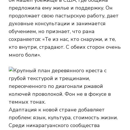
он нашел убежище в США, где община
предложила ему жилье и поддержку. Он
продолжает свою пастырскую работу, дает
духовные консультации и занимается
обучением, но признает, что рана
сохраняется: «Те из нас, кто снаружи, и те,
кто внутри, страдают. С обеих сторон очень
много боли».
Адаптация к новой стране добавляет
проблем: язык, культура, стоимость жизни.
Среди никарагуанского сообщества