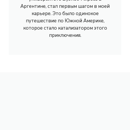
Аргентине, стал первым шагом в моей
карьере. Это было одинокое
путешествие по Южной Америке,
которое стало катализатором этого
приключения.