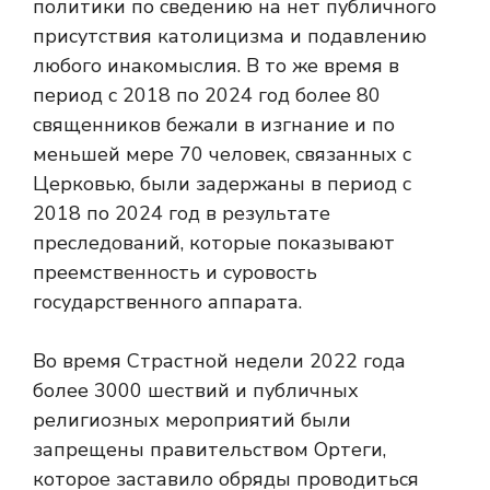
политики по сведению на нет публичного
присутствия католицизма и подавлению
любого инакомыслия. В то же время в
период с 2018 по 2024 год более 80
священников бежали в изгнание и по
меньшей мере 70 человек, связанных с
Церковью, были задержаны в период с
2018 по 2024 год в результате
преследований, которые показывают
преемственность и суровость
государственного аппарата.
Во время Страстной недели 2022 года
более 3000 шествий и публичных
религиозных мероприятий были
запрещены правительством Ортеги,
которое заставило обряды проводиться