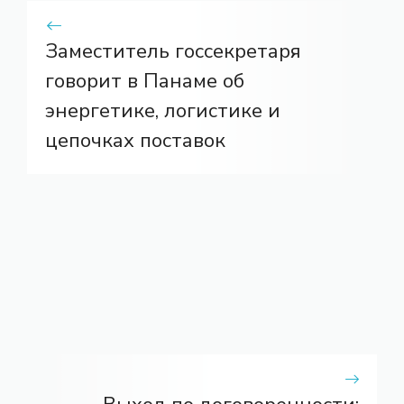
Заместитель госсекретаря
говорит в Панаме об
энергетике, логистике и
цепочках поставок