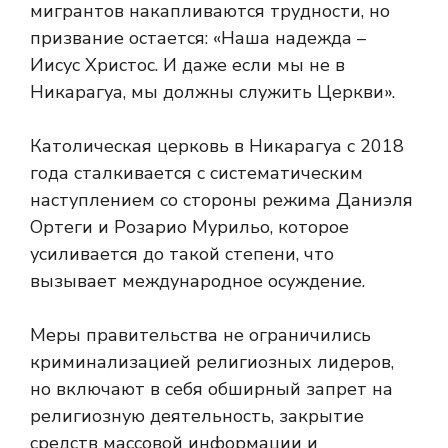
мигрантов накапливаются трудности, но
призвание остается: «Наша надежда –
Иисус Христос. И даже если мы не в
Никарагуа, мы должны служить Церкви».
Католическая церковь в Никарагуа с 2018
года сталкивается с систематическим
наступлением со стороны режима Даниэля
Ортеги и Розарио Мурильо, которое
усиливается до такой степени, что
вызывает международное осуждение.
Меры правительства не ограничились
криминализацией религиозных лидеров,
но включают в себя обширный запрет на
религиозную деятельность, закрытие
средств массовой информации и