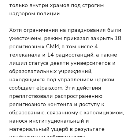
только внутри храмов под строгим
надзором полиции.
Хотя ограничения на празднования были
ужесточены, режим приказал закрыть 18
религиозных СМИ, в том числе 4
телеканала и 14 радиостанций, а также
лишил статуса девяти университетов и
образовательных учреждений,
находящихся под управлением церкви,
сообщает elpais.com. Эти действия
препятствовали распространению
религиозного контента и доступу к
образованию, связанному с католицизмом,
нанося институциональный и
материальный ущерб в результате