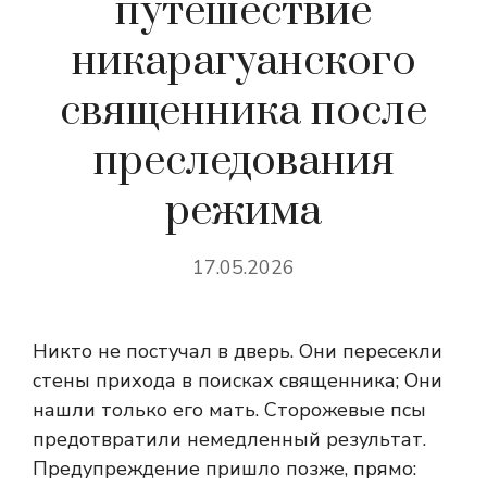
путешествие
никарагуанского
священника после
преследования
режима
17.05.2026
Никто не постучал в дверь. Они пересекли
стены прихода в поисках священника; Они
нашли только его мать. Сторожевые псы
предотвратили немедленный результат.
Предупреждение пришло позже, прямо: