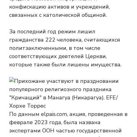
конфискацию активов и учреждений,
связанных с католической общиной.
За последний год режим лишил
гражданства 222 человека, считающихся
политзаключенными, в том числе
соответствующих деятелей Церкви,
которые также были лишены имущества.
По данным elpais.com, акция, проведенная в
феврале 2023 года, была названа
экспертами ООН частью государственной