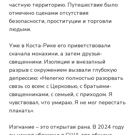
частную территорию. Путешествие было
отмечено сценами отсутствия
безопасности, проституции и торговли
людьми.
Уже в Коста-Рике его приветствовали
сначала монахини, а затем друзья-
священники. Изоляция и внезапный
разрыв с окружением вызвали глубокую
депрессию: «Нелегко полностью разорвать
связь со всем: с Церковью, с братьями-
священниками, с семьей, с приходом. Я
чувствовал, что умираю. Я не мог перестать
плакать».
Изгнание – это открытая рана. В 2024 году