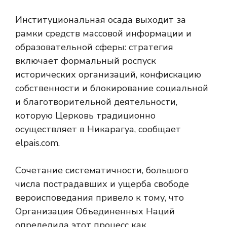
Институциональная осада выходит за
рамки средств массовой информации и
образовательной сферы: стратегия
включает формальный роспуск
исторических организаций, конфискацию
собственности и блокирование социальной
и благотворительной деятельности,
которую Церковь традиционно
осуществляет в Никарагуа, сообщает
elpais.com.
Сочетание систематичности, большого
числа пострадавших и ущерба свободе
вероисповедания привело к тому, что
Организация Объединенных Наций
определила этот процесс как