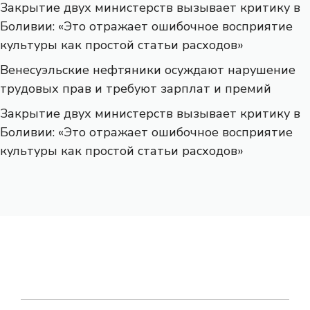
Закрытие двух министерств вызывает критику в
Боливии: «Это отражает ошибочное восприятие
культуры как простой статьи расходов»
Венесуэльские нефтяники осуждают нарушение
трудовых прав и требуют зарплат и премий
Закрытие двух министерств вызывает критику в
Боливии: «Это отражает ошибочное восприятие
культуры как простой статьи расходов»