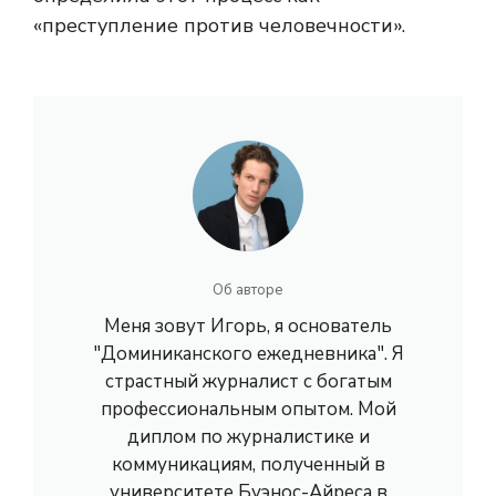
«преступление против человечности».
Об авторе
Меня зовут Игорь, я основатель
"Доминиканского ежедневника". Я
страстный журналист с богатым
профессиональным опытом. Мой
диплом по журналистике и
коммуникациям, полученный в
университете Буэнос-Айреса в