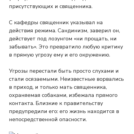
присутствующих и священника.
С кафедры священник указывал на
действия режима. Сандинизм, заверил он,
действует под лозунгом «ни прощать, ни
забывать». Это превратило любую критику
в прямую угрозу ему и его окружению.
Угрозы перестали быть просто слухами и
стали осязаемыми. Неизвестные ворвались
в приход, и только мать священника,
охраняемая собаками, избежала прямого
контакта. Близкие к правительству
предупредили его: его жизнь находится в
непосредственной опасности.