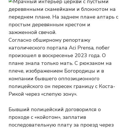
Согласно обширному репортажу
католического портала Aci Prensa, побег
произошел в воскресенье 2023 года. О
плане знала только мать. С рюкзаком на
плече, изображением Богородицы и в
компании бывшего оппозиционного
полицейского он пересек границу с Коста-
Рикой через «слепую зону».
Бывший полицейский договорился о
проходе с «койотом», заплатив
последовательную плату за проезд через