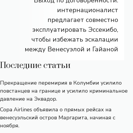
Выход по договоренности:
интернационалист
предлагает совместно
эксплуатировать Эссекибо,
чтобы избежать эскалации
между Венесуэлой и Гайаной
Последние статьи
Прекращение перемирия в Колумбии усилило
повстанцев на границе и усилило криминальное
давление на Эквадор.
Copa Airlines объявила о прямых рейсах на
венесуэльский остров Маргарита, начиная с
ноября.