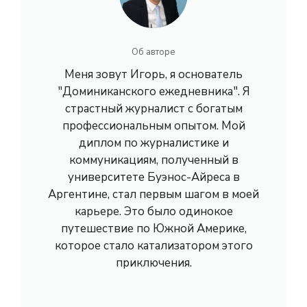
Об авторе
Меня зовут Игорь, я основатель
"Доминиканского ежедневника". Я
страстный журналист с богатым
профессиональным опытом. Мой
диплом по журналистике и
коммуникациям, полученный в
университете Буэнос-Айреса в
Аргентине, стал первым шагом в моей
карьере. Это было одинокое
путешествие по Южной Америке,
которое стало катализатором этого
приключения.