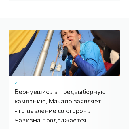
Вернувшись в предвыборную
кампанию, Мачадо заявляет,
что давление со стороны
Чавизма продолжается.