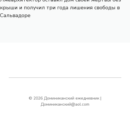
крыши и получил три года лишения свободы в
Сальвадоре
© 2026 Доминиканский ежедневник |
Доминиканский@aol.com