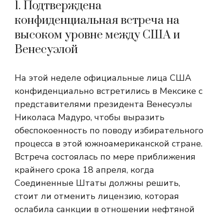
1. Подтверждена
конфиденциальная встреча на
высоком уровне между США и
Венесуэлой
На этой неделе официальные лица США
конфиденциально встретились в Мексике с
представителями президента Венесуэлы
Николаса Мадуро, чтобы выразить
обеспокоенность по поводу избирательного
процесса в этой южноамериканской стране.
Встреча состоялась по мере приближения
крайнего срока 18 апреля, когда
Соединенные Штаты должны решить,
стоит ли отменить лицензию, которая
ослабила санкции в отношении нефтяной