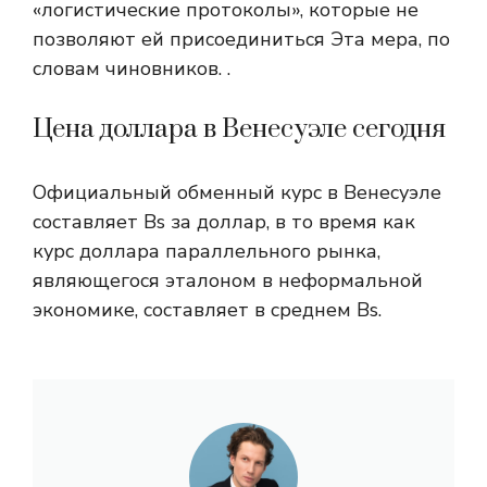
«логистические протоколы», которые не
позволяют ей присоединиться Эта мера, по
словам чиновников. .
Цена доллара в Венесуэле сегодня
Официальный обменный курс в Венесуэле
составляет Bs за доллар, в то время как
курс доллара параллельного рынка,
являющегося эталоном в неформальной
экономике, составляет в среднем Bs.