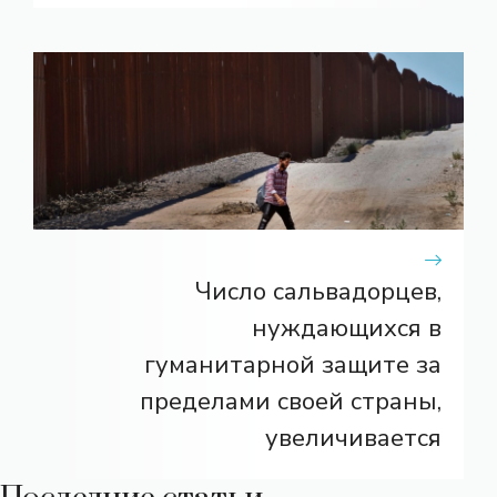
Число сальвадорцев,
нуждающихся в
гуманитарной защите за
пределами своей страны,
увеличивается