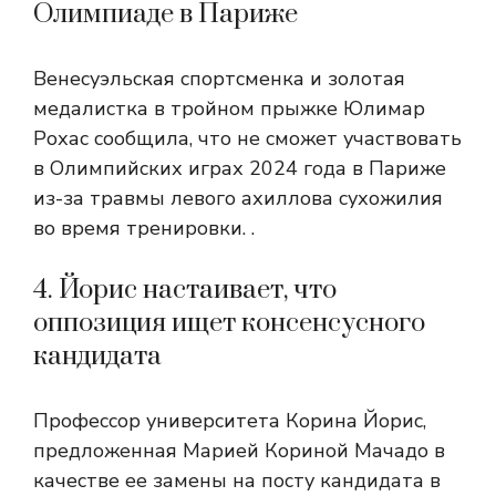
Олимпиаде в Париже
Венесуэльская спортсменка и золотая
медалистка в тройном прыжке Юлимар
Рохас сообщила, что не сможет участвовать
в Олимпийских играх 2024 года в Париже
из-за травмы левого ахиллова сухожилия
во время тренировки. .
4. Йорис настаивает, что
оппозиция ищет консенсусного
кандидата
Профессор университета Корина Йорис,
предложенная Марией Кориной Мачадо в
качестве ее замены на посту кандидата в