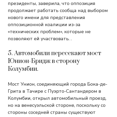
президенты, заверила, что оппозиция
продолжает работать сообща над выбором
нового имени для представления
оппозиционной коалиции из-за
«технических проблем», которые не
позволяют ей участвовать. .
5. Автомобили пересекают мост
Юнион-Бридж в сторону
Колумбии.
Мост Унион, соединяющий города Бока-де-
Грита в Тачире с Пуэрто-Сантандером в
Колумбии, открыл автомобильный проезд,
но на венесуэльской стороне, поскольку со
стороны соседней страны существуют