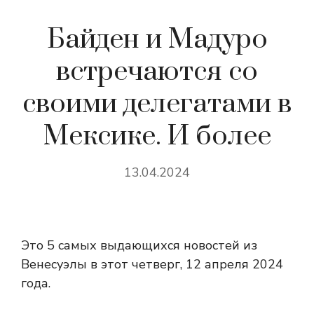
Байден и Мадуро
встречаются со
своими делегатами в
Мексике. И более
13.04.2024
Это 5 самых выдающихся новостей из
Венесуэлы в этот четверг, 12 апреля 2024
года.