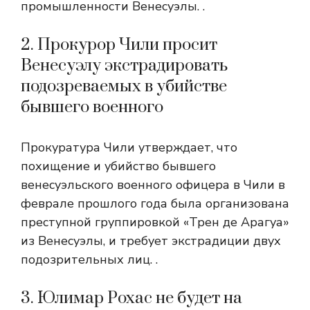
промышленности Венесуэлы. .
2. Прокурор Чили просит
Венесуэлу экстрадировать
подозреваемых в убийстве
бывшего военного
Прокуратура Чили утверждает, что
похищение и убийство бывшего
венесуэльского военного офицера в Чили в
феврале прошлого года была организована
преступной группировкой «Трен де Арагуа»
из Венесуэлы, и требует экстрадиции двух
подозрительных лиц. .
3. Юлимар Рохас не будет на