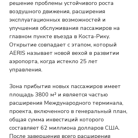
решение проблемы устойчивого роста
воздушного движения, расширения
эксплуатационных возможностей и
улучшения обслуживания пассажиров на
главном пункте въезда в Коста-Рику.
Открытие совпадает с этапом, который
AERIS называет новой вехой в развитии
аэропорта, когда истекло 25 лет
управления.
Зона прибытия новых пассажиров имеет
площадь 3800 м² и является частью
расширения Международного терминала,
проекта, включенного в генеральный план,
общая сумма инвестиций которого
составляет 62 миллиона долларов США.
После завершения всего расширения