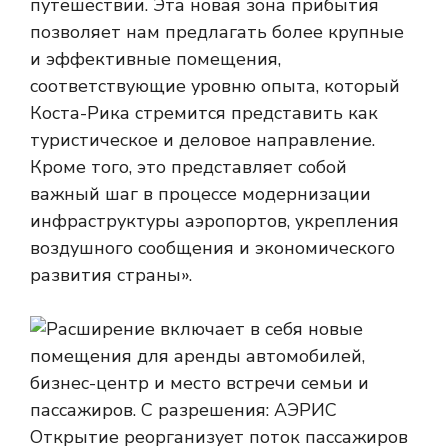
путешествии. Эта новая зона прибытия
позволяет нам предлагать более крупные
и эффективные помещения,
соответствующие уровню опыта, который
Коста-Рика стремится представить как
туристическое и деловое направление.
Кроме того, это представляет собой
важный шаг в процессе модернизации
инфраструктуры аэропортов, укрепления
воздушного сообщения и экономического
развития страны».
Открытие реорганизует поток пассажиров