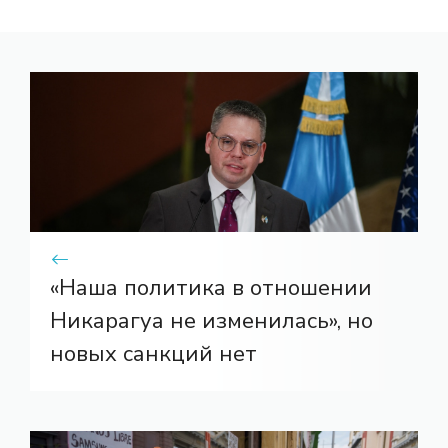
«Наша политика в отношении
Никарагуа не изменилась», но
новых санкций нет