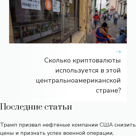
Сколько криптовалюты
используется в этой
центральноамериканской
стране?
Последние статьи
Трамп призвал нефтяные компании США снизить
цены и признать успех военной операции,