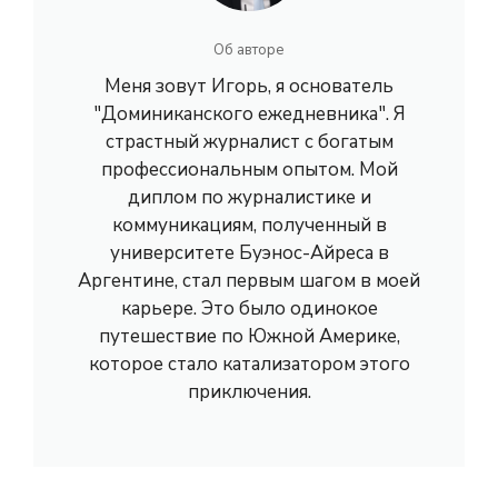
Об авторе
Меня зовут Игорь, я основатель
"Доминиканского ежедневника". Я
страстный журналист с богатым
профессиональным опытом. Мой
диплом по журналистике и
коммуникациям, полученный в
университете Буэнос-Айреса в
Аргентине, стал первым шагом в моей
карьере. Это было одинокое
путешествие по Южной Америке,
которое стало катализатором этого
приключения.