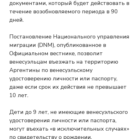
документами, который будет действовать в
течение возобновляемого периода в 90
дней.
Постановление Национального управления
миграции (DNM), опубликованное в
Официальном вестнике, позволит
венесуэльцам въезжать на территорию
Аргентины по венесуэльскому
удостоверению личности или паспорту,
даже если срок их действия не превышает
10 лет.
Дети до 9 лет, не имеющие венесуэльского
удостоверения личности или паспорта,
могут въехать «в исключительных случаях»
по свидетельству о рождении.