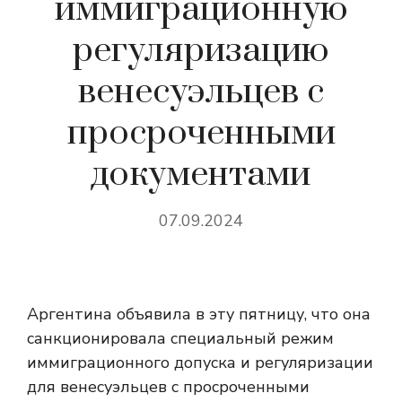
иммиграционную
регуляризацию
венесуэльцев с
просроченными
документами
07.09.2024
Аргентина объявила в эту пятницу, что она
санкционировала специальный режим
иммиграционного допуска и регуляризации
для венесуэльцев с просроченными