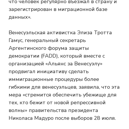
что человек регулярно въезжал в страну и
зарегистрирован в миграционной базе
данных».
Венесуэльская активистка Элиза Тротта
Гамус, генеральный секретарь
Аргентинского форума защиты
демократии (FADD), который вместе с
организацией «Альянс за Венесуэлу»
продвигал инициативу сделать
иммиграционные процедуры более
гибкими для венесуэльцев, заявила, что эта
мера «стремится обеспечить убежище для
тех, кто бежит от новой репрессивной
волны» правительства президента
Николаса Мадуро после выборов 28 июля.