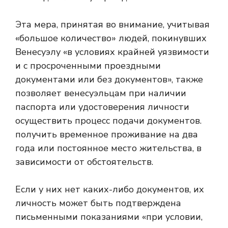
Эта мера, принятая во внимание, учитывая
«большое количество» людей, покинувших
Венесуэлу «в условиях крайней уязвимости
и с просроченными проездными
документами или без документов», также
позволяет венесуэльцам при наличии
паспорта или удостоверения личности
осуществить процесс подачи документов.
получить временное проживание на два
года или постоянное место жительства, в
зависимости от обстоятельств.
Если у них нет каких-либо документов, их
личность может быть подтверждена
письменными показаниями «при условии,