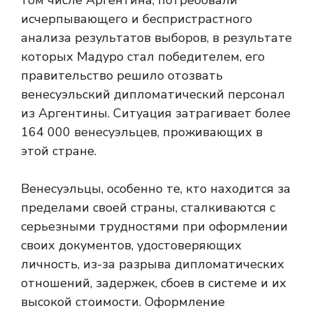
том числе Аргентина, потребовали
исчерпывающего и беспристрастного
анализа результатов выборов, в результате
которых Мадуро стал победителем, его
правительство решило отозвать
венесуэльский дипломатический персонал
из Аргентины. Ситуация затрагивает более
164 000 венесуэльцев, проживающих в
этой стране.
Венесуэльцы, особенно те, кто находится за
пределами своей страны, сталкиваются с
серьезными трудностями при оформлении
своих документов, удостоверяющих
личность, из-за разрыва дипломатических
отношений, задержек, сбоев в системе и их
высокой стоимости. Оформление