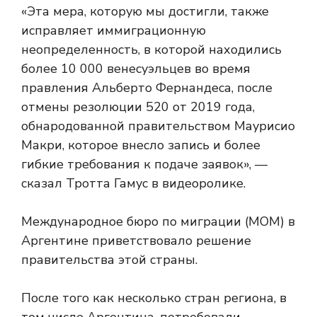
«Эта мера, которую мы достигли, также
исправляет иммиграционную
неопределенность, в которой находились
более 10 000 венесуэльцев во время
правления Альберто Фернандеса, после
отмены резолюции 520 от 2019 года,
обнародованной правительством Маурисио
Макри, которое внесло запись и более
гибкие требования к подаче заявок», —
сказал Тротта Гамус в видеоролике.
Международное бюро по миграции (МОМ) в
Аргентине приветствовало решение
правительства этой страны.
После того как несколько стран региона, в