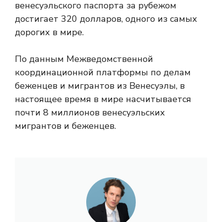
венесуэльского паспорта за рубежом
достигает 320 долларов, одного из самых
дорогих в мире.
По данным Межведомственной
координационной платформы по делам
беженцев и мигрантов из Венесуэлы, в
настоящее время в мире насчитывается
почти 8 миллионов венесуэльских
мигрантов и беженцев.