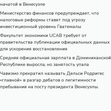
начатой ​​в Венесуэле
Министерство финансов предупреждает, что
налоговые реформы ставят под угрозу
инвестиционный уровень Гватемалы
Факультет экономики UCAB требует от
правительства публикации официальных данных
для ускорения восстановления
Средняя официальная зарплата в Доминиканской
Республике выросла, но занятость упала
Чавизмо прекратил называть Дельси Родригес
«главной» в разгар дебатов о легитимности
пребывания на посту президента Венесуэлы.