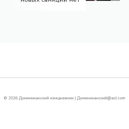
© 2026 Доминиканский ежедневник | Доминиканский@aol.com