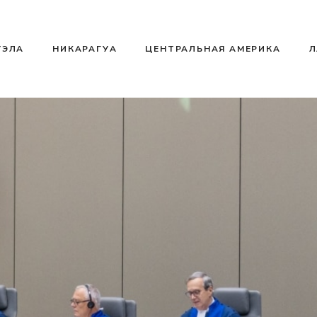
УЭЛА
НИКАРАГУА
ЦЕНТРАЛЬНАЯ АМЕРИКА
Л