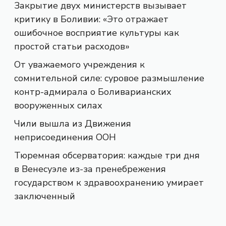
Закрытие двух министерств вызывает
критику в Боливии: «Это отражает
ошибочное восприятие культуры как
простой статьи расходов»
От уважаемого учреждения к
сомнительной силе: суровое размышление
контр-адмирала о Боливарианских
вооруженных силах
Чили вышла из Движения
неприсоединения ООН
Тюремная обсерватория: каждые три дня
в Венесуэле из-за пренебрежения
государством к здравоохранению умирает
заключенный