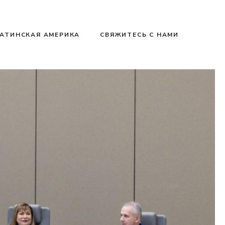
АТИНСКАЯ АМЕРИКА
СВЯЖИТЕСЬ С НАМИ