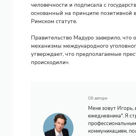
человечности и подписала с государс
основанный на принципе позитивной 
Римском статуте.
Правительство Мадуро заверило, что 
механизмы международного уголовного
утверждает, что предполагаемые прес
происходили».
Об авторе
Меня зовут Игорь,
ежедневника". Я с
профессиональным 
коммуникациям, по