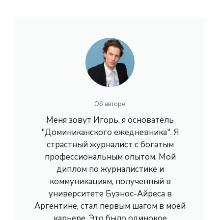
Об авторе
Меня зовут Игорь, я основатель
"Доминиканского ежедневника". Я
страстный журналист с богатым
профессиональным опытом. Мой
диплом по журналистике и
коммуникациям, полученный в
университете Буэнос-Айреса в
Аргентине, стал первым шагом в моей
карьере. Это было одинокое