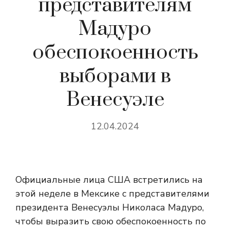
представителям
Мадуро
обеспокоенность
выборами в
Венесуэле
12.04.2024
Официальные лица США встретились на
этой неделе в Мексике с представителями
президента Венесуэлы Николаса Мадуро,
чтобы выразить свою обеспокоенность по