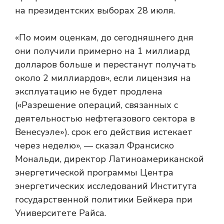
на президентских выборах 28 июля.
«По моим оценкам, до сегодняшнего дня
они получили примерно на 1 миллиард
долларов больше и перестанут получать
около 2 миллиардов», если лицензия на
эксплуатацию не будет продлена
(«Разрешение операций, связанных с
деятельностью нефтегазового сектора в
Венесуэле»). срок его действия истекает
через неделю», — сказал Франсиско
Мональди, директор Латиноамериканской
энергетической программы Центра
энергетических исследований Института
государственной политики Бейкера при
Университете Райса.