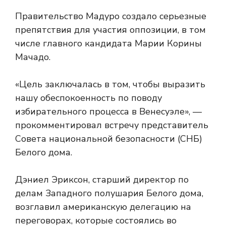
Правительство Мадуро создало серьезные
препятствия для участия оппозиции, в том
числе главного кандидата Марии Корины
Мачадо.
«Цель заключалась в том, чтобы выразить
нашу обеспокоенность по поводу
избирательного процесса в Венесуэле», —
прокомментировал встречу представитель
Совета национальной безопасности (СНБ)
Белого дома.
Дэниел Эриксон, старший директор по
делам Западного полушария Белого дома,
возглавил американскую делегацию на
переговорах, которые состоялись во