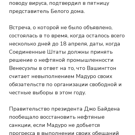
поводу вируса, подтвердил в пятницу
представитель Белого дома.
Встреча, о которой не было объявлено,
состоялась в то время, когда осталось всего
несколько дней до 18 апреля, даты, когда
Соединенные Штаты должны принять
решение о нефтяной промышленности
Венесуэлы в ответ на то, что Вашингтон
считает невыполнением Мадуро своих
обязательств по организации свободной и
честные выборы в этом году.
Правительство президента Джо Байдена
пообещало восстановить нефтяные
санкции, если Мадуро не добьется
прогресса в выполнении своих обещаний