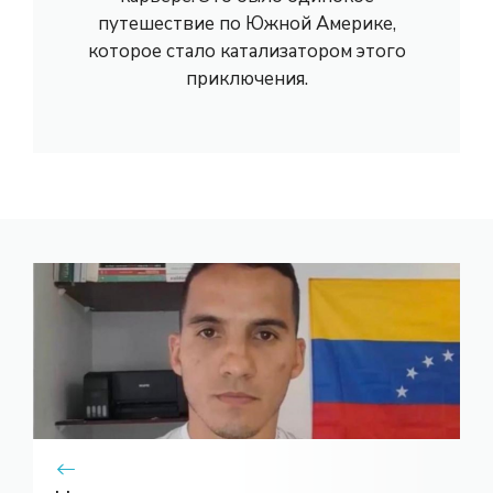
путешествие по Южной Америке,
которое стало катализатором этого
приключения.