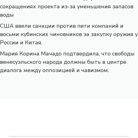
сокращениях проекта из-за уменьшения запасов
воды
США ввели санкции против пяти компаний и
восьми кубинских чиновников за закупку оружия у
России и Китая.
Мария Корина Мачадо подтвердила, что свободы
венесуэльского народа должны быть в центре
диалога между оппозицией и чавизмом.