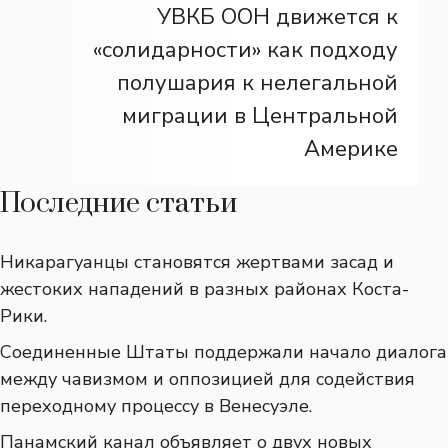
УВКБ ООН движется к
«солидарности» как подходу
полушария к нелегальной
миграции в Центральной
Америке
Последние статьи
Никарагуанцы становятся жертвами засад и
жестоких нападений в разных районах Коста-
Рики.
Соединенные Штаты поддержали начало диалога
между чавизмом и оппозицией для содействия
переходному процессу в Венесуэле.
Панамский канал объявляет о двух новых