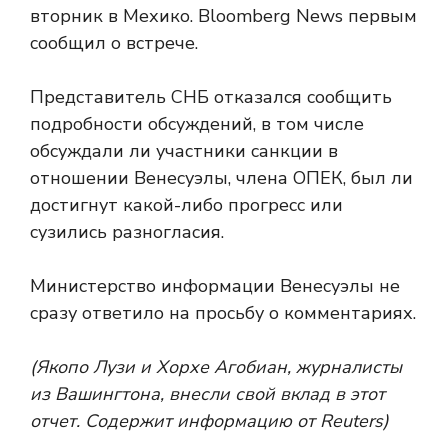
вторник в Мехико. Bloomberg News первым
сообщил о встрече.
Представитель СНБ отказался сообщить
подробности обсуждений, в том числе
обсуждали ли участники санкции в
отношении Венесуэлы, члена ОПЕК, был ли
достигнут какой-либо прогресс или
сузились разногласия.
Министерство информации Венесуэлы не
сразу ответило на просьбу о комментариях.
(Якопо Лузи и Хорхе Агобиан, журналисты
из Вашингтона, внесли свой вклад в этот
отчет. Содержит информацию от Reuters)